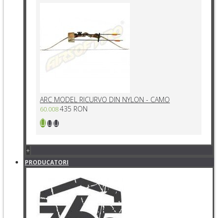
ARC MODEL RICURVO DIN NYLON - CAMO
435 RON
60.008
+
PRODUCATORI