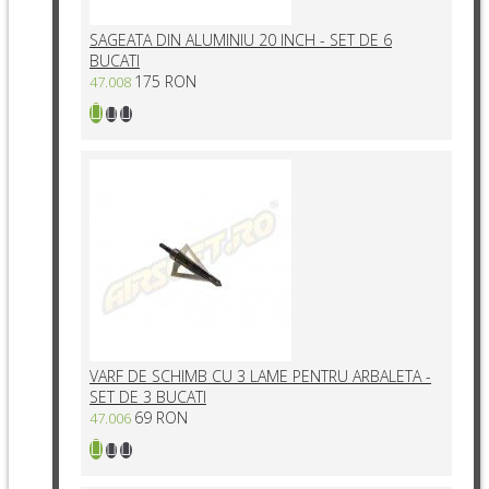
SAGEATA DIN ALUMINIU 20 INCH - SET DE 6
BUCATI
175 RON
47.008
VARF DE SCHIMB CU 3 LAME PENTRU ARBALETA -
SET DE 3 BUCATI
69 RON
47.006