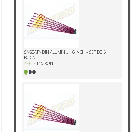
SAGEATA DIN ALUMINIU 16 INCH - SET DE 6
BUCATI
145 RON
47.007