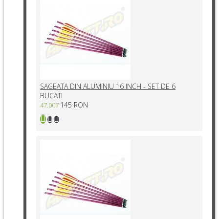
SAGEATA DIN ALUMINIU 16 INCH - SET DE 6
BUCATI
145 RON
47.007