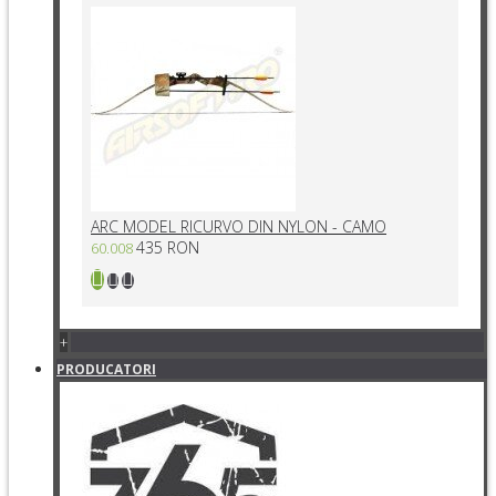
ARC MODEL RICURVO DIN NYLON - CAMO
435 RON
60.008
+
PRODUCATORI