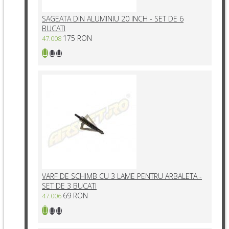
SAGEATA DIN ALUMINIU 20 INCH - SET DE 6
BUCATI
175 RON
47.008
VARF DE SCHIMB CU 3 LAME PENTRU ARBALETA -
SET DE 3 BUCATI
69 RON
47.006