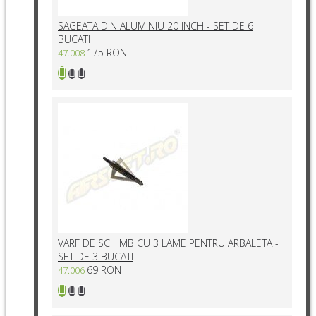
SAGEATA DIN ALUMINIU 20 INCH - SET DE 6
BUCATI
175 RON
47.008
VARF DE SCHIMB CU 3 LAME PENTRU ARBALETA -
SET DE 3 BUCATI
69 RON
47.006