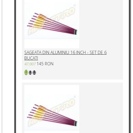
SAGEATA DIN ALUMINIU 16 INCH - SET DE 6
BUCATI
145 RON
47.007