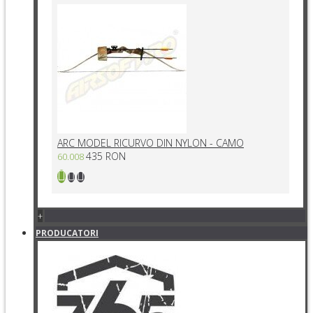
ARC MODEL RICURVO DIN NYLON - CAMO
435 RON
60.008
+
PRODUCATORI