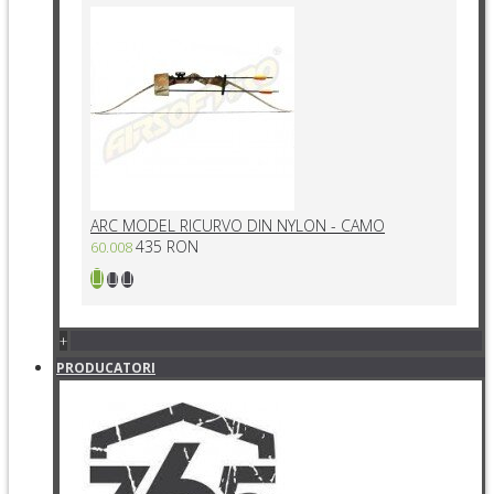
ARC MODEL RICURVO DIN NYLON - CAMO
435 RON
60.008
+
PRODUCATORI