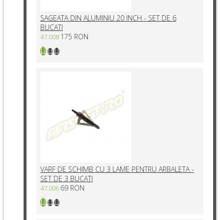
SAGEATA DIN ALUMINIU 20 INCH - SET DE 6
BUCATI
175 RON
47.008
VARF DE SCHIMB CU 3 LAME PENTRU ARBALETA -
SET DE 3 BUCATI
69 RON
47.006