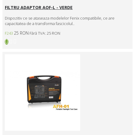
FILTRU ADAPTOR AOF-L - VERDE
Dispozitiv ce se ataseaza modelelor Fenix compatibile, ce are
capacitatea de a transforma fascicolul..
25 RON
F243
Fără TVA: 25 RON