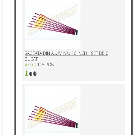
SAGEATA DIN ALUMINIU 16 INCH - SET DE 6
BUCATI
145 RON
47.007