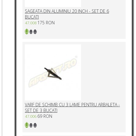
SAGEATA DIN ALUMINIU 20 INCH - SET DE 6
BUCATI
175 RON
47.008
VARF DE SCHIMB CU 3 LAME PENTRU ARBALETA -
SET DE 3 BUCATI
69 RON
47.006