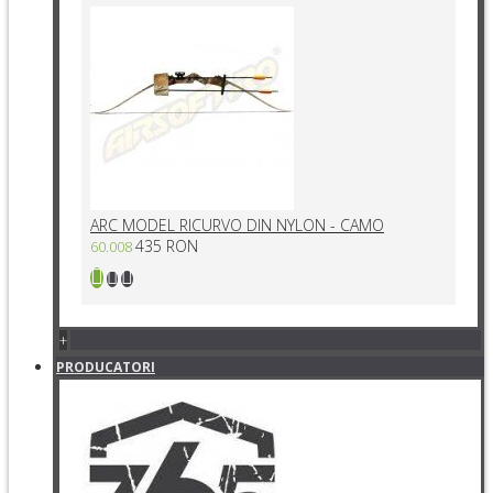
ARC MODEL RICURVO DIN NYLON - CAMO
435 RON
60.008
+
PRODUCATORI