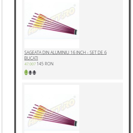
SAGEATA DIN ALUMINIU 16 INCH - SET DE 6
BUCATI
145 RON
47.007