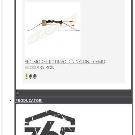
ARC MODEL RICURVO DIN NYLON - CAMO
435 RON
60.008
+
PRODUCATORI