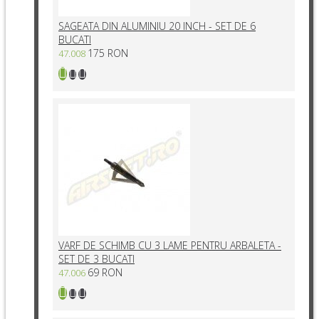
SAGEATA DIN ALUMINIU 20 INCH - SET DE 6
BUCATI
175 RON
47.008
VARF DE SCHIMB CU 3 LAME PENTRU ARBALETA -
SET DE 3 BUCATI
69 RON
47.006