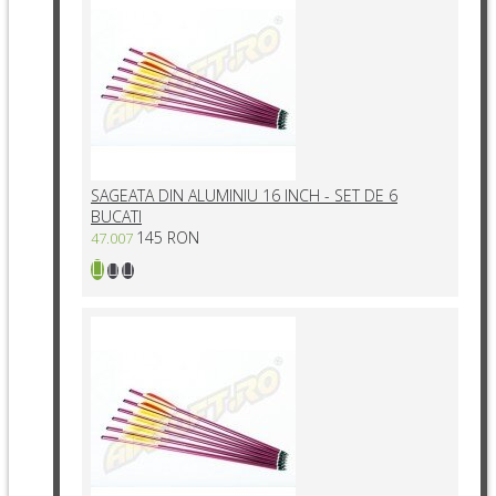
SAGEATA DIN ALUMINIU 16 INCH - SET DE 6
BUCATI
145 RON
47.007