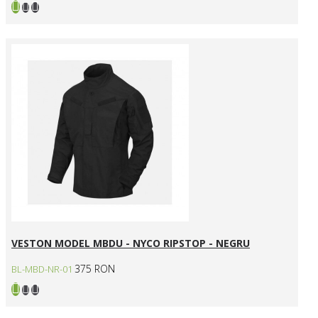
VESTON MODEL MBDU - NYCO RIPSTOP - NEGRU
375 RON
BL-MBD-NR-01