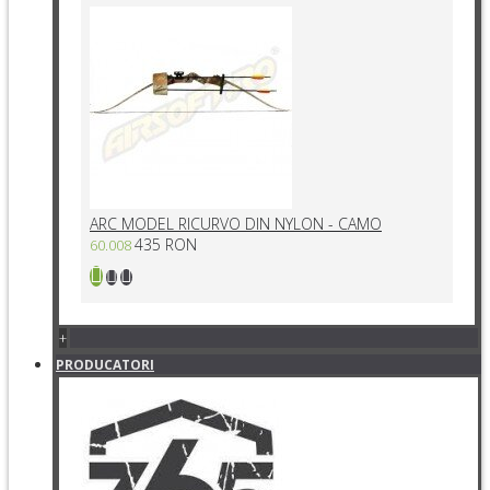
ARC MODEL RICURVO DIN NYLON - CAMO
435 RON
60.008
+
PRODUCATORI