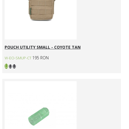
POUCH UTILITY SMALL - COYOTE TAN
195 RON
W-EO-SMUP-CT