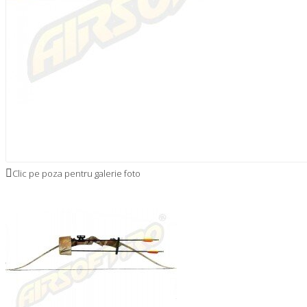
Clic pe poza pentru galerie foto