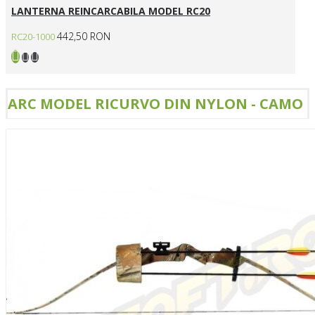
LANTERNA REINCARCABILA MODEL RC20
442,50 RON
RC20-1000
ARC MODEL RICURVO DIN NYLON - CAMO