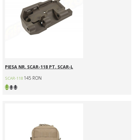
PIESA NR. SCAR-118 PT. SCAR-L
145 RON
SCAR-118