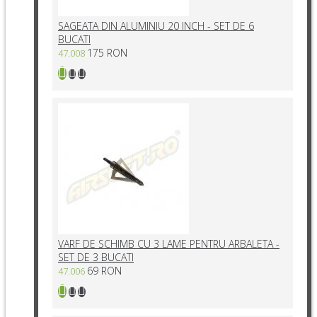
SAGEATA DIN ALUMINIU 20 INCH - SET DE 6
BUCATI
175 RON
47.008
VARF DE SCHIMB CU 3 LAME PENTRU ARBALETA -
SET DE 3 BUCATI
69 RON
47.006