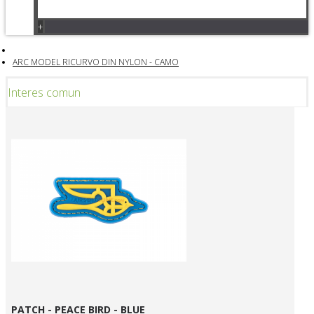
+
ARC MODEL RICURVO DIN NYLON - CAMO
Interes comun
PATCH - PEACE BIRD - BLUE