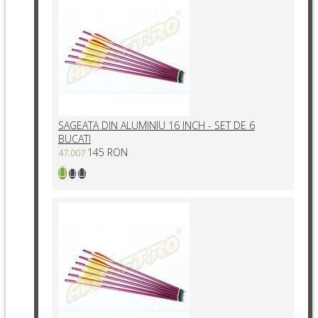
SAGEATA DIN ALUMINIU 16 INCH - SET DE 6
BUCATI
145 RON
47.007