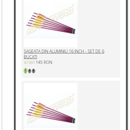
SAGEATA DIN ALUMINIU 16 INCH - SET DE 6
BUCATI
145 RON
47.007