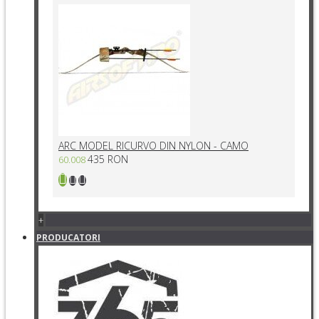
ARC MODEL RICURVO DIN NYLON - CAMO
435 RON
60.008
+
PRODUCATORI