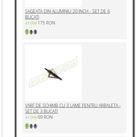
SAGEATA DIN ALUMINIU 20 INCH - SET DE 6
BUCATI
175 RON
47.008
VARF DE SCHIMB CU 3 LAME PENTRU ARBALETA -
SET DE 3 BUCATI
69 RON
47.006