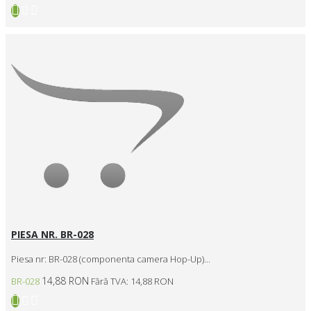
PIESA NR. BR-028
Piesa nr: BR-028 (componenta camera Hop-Up)...
14,88 RON
BR-028
Fără TVA: 14,88 RON