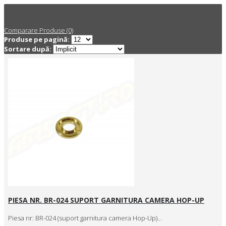
Comparare Produse (0)
Produse pe pagină:
Sortare după:
PIESA NR. BR-024 SUPORT GARNITURA CAMERA HOP-UP
Piesa nr: BR-024 (suport garnitura camera Hop-Up)...