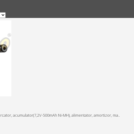
rcator, acumulator(7,2V-500mAh Ni-MH), alimentator, amortizor, ma..