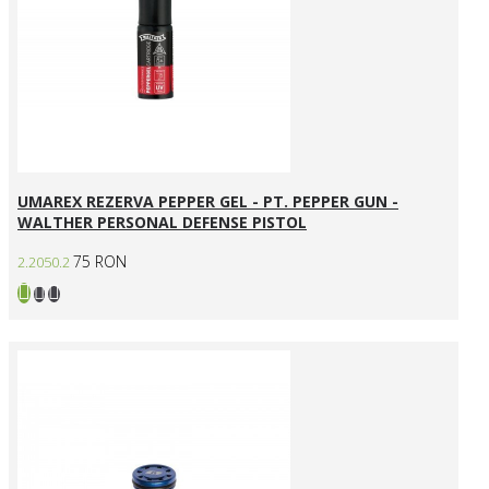
UMAREX REZERVA PEPPER GEL - PT. PEPPER GUN -
WALTHER PERSONAL DEFENSE PISTOL
75 RON
2.2050.2