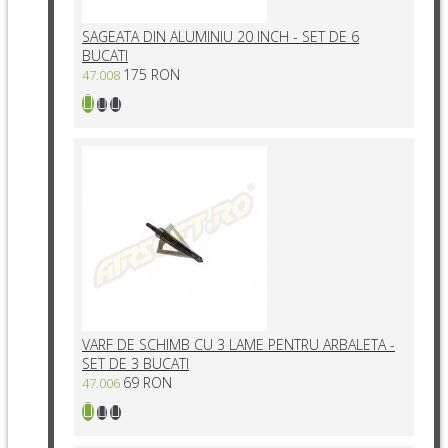
SAGEATA DIN ALUMINIU 20 INCH - SET DE 6
BUCATI
175 RON
47.008
VARF DE SCHIMB CU 3 LAME PENTRU ARBALETA -
SET DE 3 BUCATI
69 RON
47.006