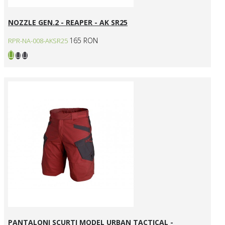
NOZZLE GEN.2 - REAPER - AK SR25
165 RON
RPR-NA-008-AKSR25
PANTALONI SCURTI MODEL URBAN TACTICAL -