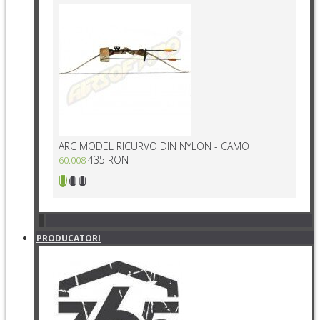
ARC MODEL RICURVO DIN NYLON - CAMO
435 RON
60.008
+
PRODUCATORI