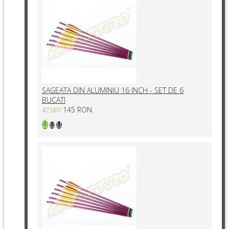
SAGEATA DIN ALUMINIU 16 INCH - SET DE 6
BUCATI
145 RON
47.007