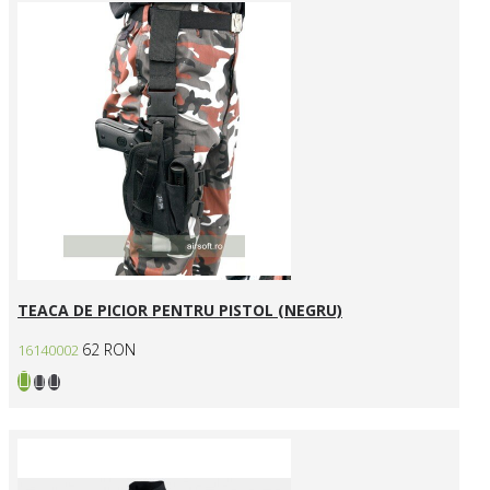
TEACA DE PICIOR PENTRU PISTOL (NEGRU)
62 RON
16140002