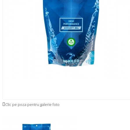
Clic pe poza pentru galerie foto