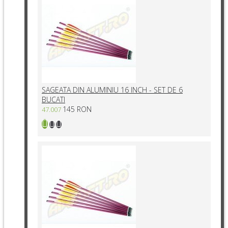
SAGEATA DIN ALUMINIU 16 INCH - SET DE 6
BUCATI
145 RON
47.007