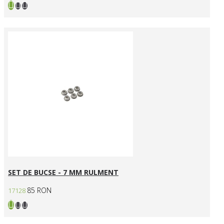
SET DE BUCSE - 7 MM RULMENT
85 RON
17128