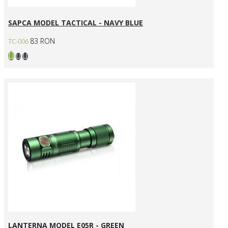
SAPCA MODEL TACTICAL - NAVY BLUE
83 RON
TC-006
LANTERNA MODEL E05R - GREEN