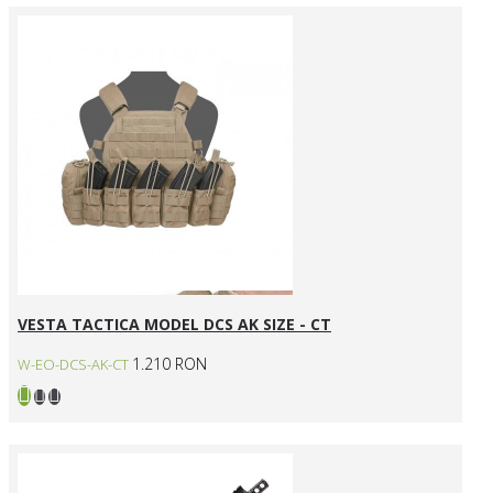
VESTA TACTICA MODEL DCS AK SIZE - CT
1.210 RON
W-EO-DCS-AK-CT