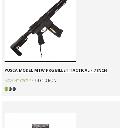
PUSCA MODEL MTW PKG BILLET TACTICAL - 7 INCH
4.650 RON
MTW-NT-0707-SKU