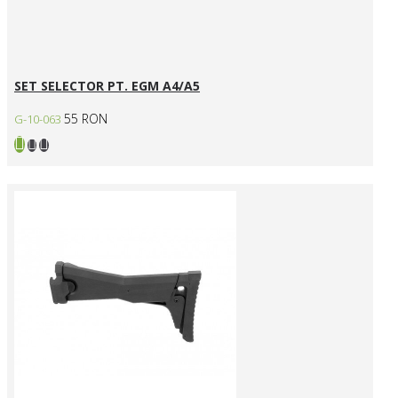
SET SELECTOR PT. EGM A4/A5
55 RON
G-10-063