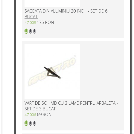
SAGEATA DIN ALUMINIU 20 INCH - SET DE 6
BUCATI
175 RON
47.008
VARF DE SCHIMB CU 3 LAME PENTRU ARBALETA -
SET DE 3 BUCATI
69 RON
47.006