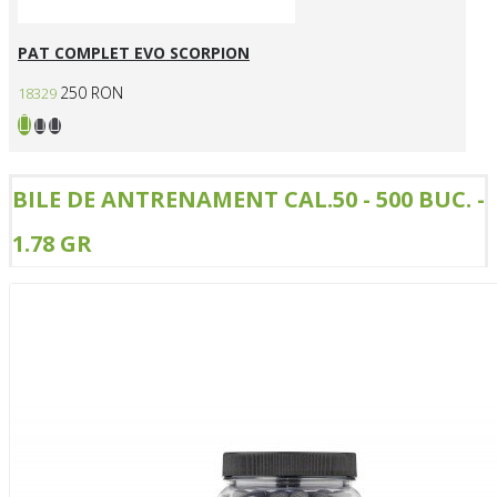
PAT COMPLET EVO SCORPION
250 RON
18329
BILE DE ANTRENAMENT CAL.50 - 500 BUC. -
1.78 GR