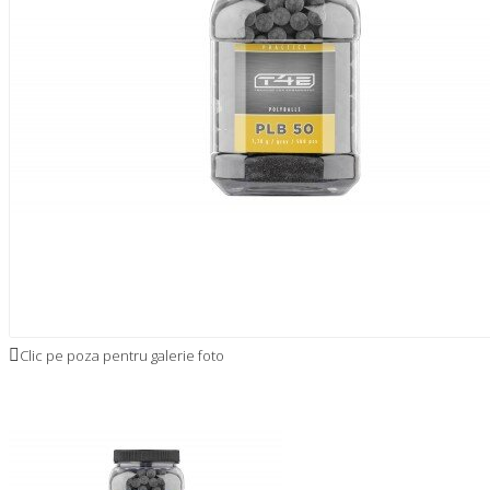
Clic pe poza pentru galerie foto