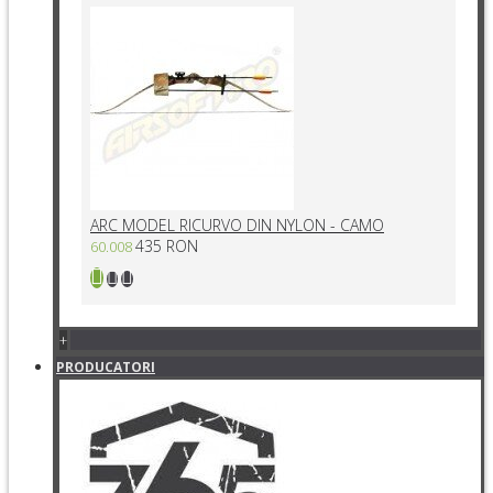
ARC MODEL RICURVO DIN NYLON - CAMO
435 RON
60.008
+
PRODUCATORI