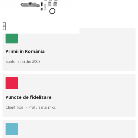
Primii în România
Suntem aici din 2003.
Puncte de fidelizare
Clienti fideli - Preturi mai mici.