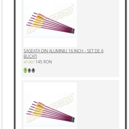
SAGEATA DIN ALUMINIU 16 INCH - SET DE 6
BUCATI
145 RON
47.007