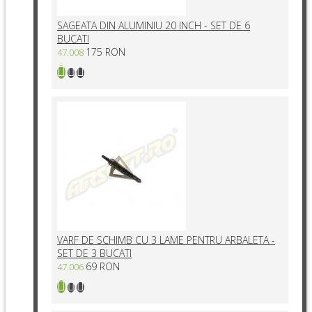
SAGEATA DIN ALUMINIU 20 INCH - SET DE 6
BUCATI
175 RON
47.008
VARF DE SCHIMB CU 3 LAME PENTRU ARBALETA -
SET DE 3 BUCATI
69 RON
47.006