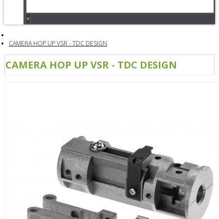
+
CAMERA HOP UP VSR - TDC DESIGN
CAMERA HOP UP VSR - TDC DESIGN