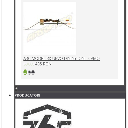
ARC MODEL RICURVO DIN NYLON - CAMO
435 RON
60.008
+
PRODUCATORI