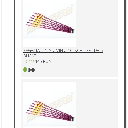
SAGEATA DIN ALUMINIU 16 INCH - SET DE 6
BUCATI
145 RON
47.007