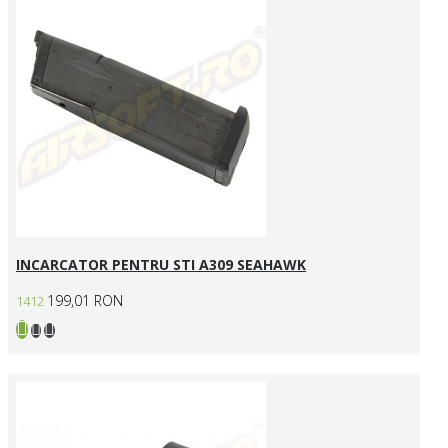
INCARCATOR PENTRU STI A309 SEAHAWK
199,01 RON
1412