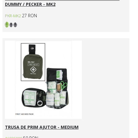
DUMMY / PECKER - MK2
27 RON
PKR-MK2
TRUSA DE PRIM AJUTOR - MEDIUM