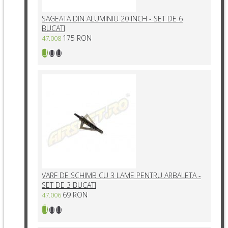
SAGEATA DIN ALUMINIU 20 INCH - SET DE 6
BUCATI
175 RON
47.008
VARF DE SCHIMB CU 3 LAME PENTRU ARBALETA -
SET DE 3 BUCATI
69 RON
47.006