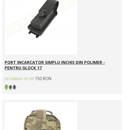
PORT INCARCATOR SIMPLU INCHIS DIN POLIMER -
PENTRU GLOCK 17
150 RON
56100BMA-SP-BK