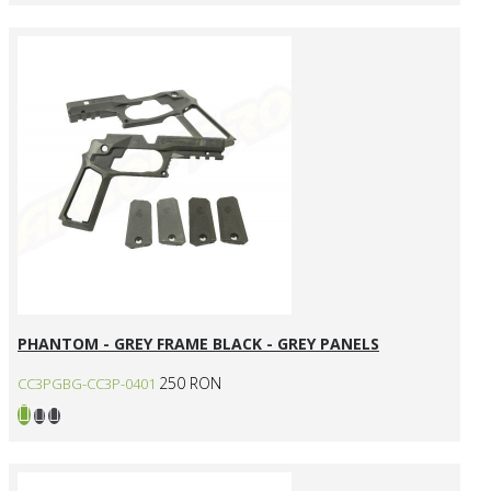
PHANTOM - GREY FRAME BLACK - GREY PANELS
250 RON
CC3PGBG-CC3P-0401