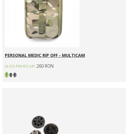
PERSONAL MEDIC RIP OFF - MULTICAM
260 RON
W-EO-PM-RO-MC