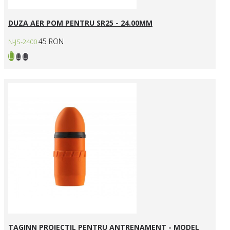
DUZA AER POM PENTRU SR25 - 24.00MM
45 RON
N-JS-2400
TAGINN PROIECTIL PENTRU ANTRENAMENT - MODEL