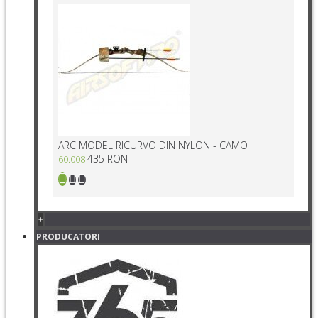
ARC MODEL RICURVO DIN NYLON - CAMO
435 RON
60.008
+
PRODUCATORI