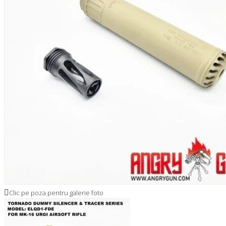
Clic pe poza pentru galerie foto