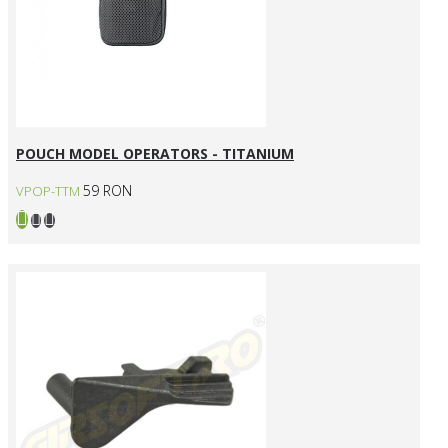
POUCH MODEL OPERATORS - TITANIUM
59 RON
VPOP-TTM