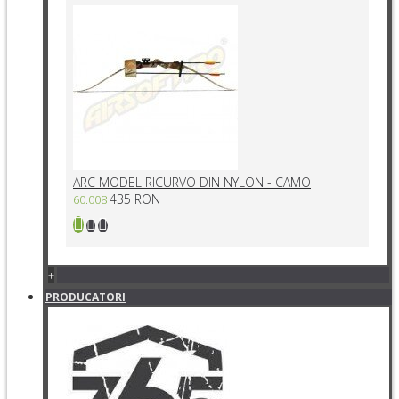
ARC MODEL RICURVO DIN NYLON - CAMO
435 RON
60.008
+
PRODUCATORI