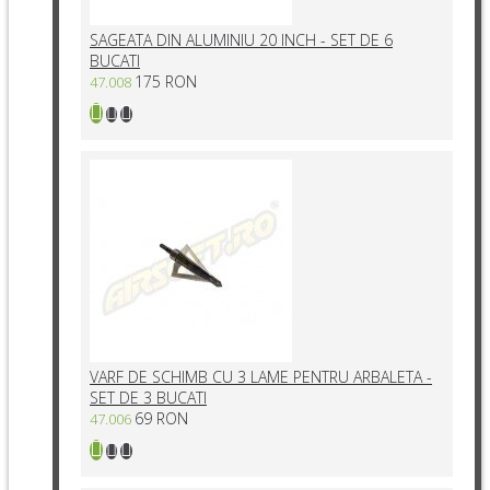
SAGEATA DIN ALUMINIU 20 INCH - SET DE 6
BUCATI
175 RON
47.008
VARF DE SCHIMB CU 3 LAME PENTRU ARBALETA -
SET DE 3 BUCATI
69 RON
47.006