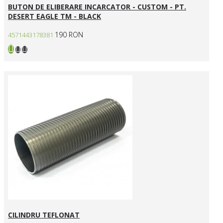
BUTON DE ELIBERARE INCARCATOR - CUSTOM - PT.
DESERT EAGLE TM - BLACK
190 RON
4571443178381
CILINDRU TEFLONAT