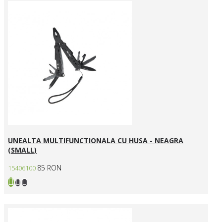
UNEALTA MULTIFUNCTIONALA CU HUSA - NEAGRA
(SMALL)
85 RON
15406100