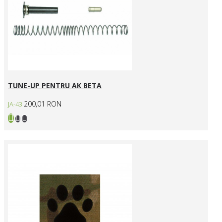
TUNE-UP PENTRU AK BETA
200,01 RON
JA-43