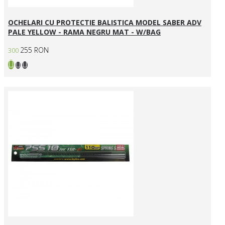
OCHELARI CU PROTECTIE BALISTICA MODEL SABER ADV
PALE YELLOW - RAMA NEGRU MAT - W/BAG
255 RON
300