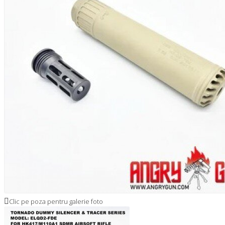
Clic pe poza pentru galerie foto