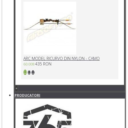
ARC MODEL RICURVO DIN NYLON - CAMO
435 RON
60.008
+
PRODUCATORI