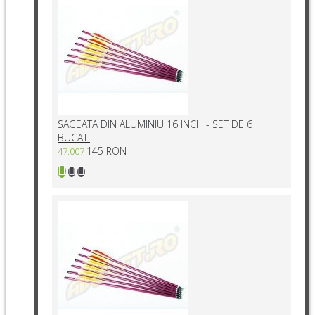
SAGEATA DIN ALUMINIU 16 INCH - SET DE 6
BUCATI
145 RON
47.007