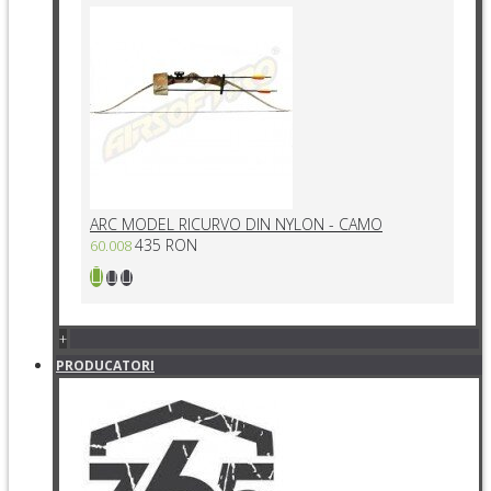
ARC MODEL RICURVO DIN NYLON - CAMO
435 RON
60.008
+
PRODUCATORI