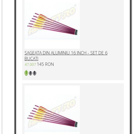
SAGEATA DIN ALUMINIU 16 INCH - SET DE 6
BUCATI
145 RON
47.007