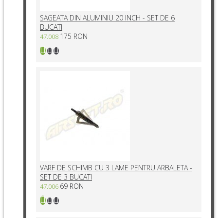
SAGEATA DIN ALUMINIU 20 INCH - SET DE 6
BUCATI
175 RON
47.008
VARF DE SCHIMB CU 3 LAME PENTRU ARBALETA -
SET DE 3 BUCATI
69 RON
47.006