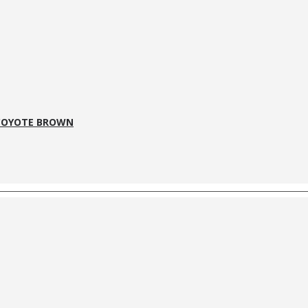
 COYOTE BROWN