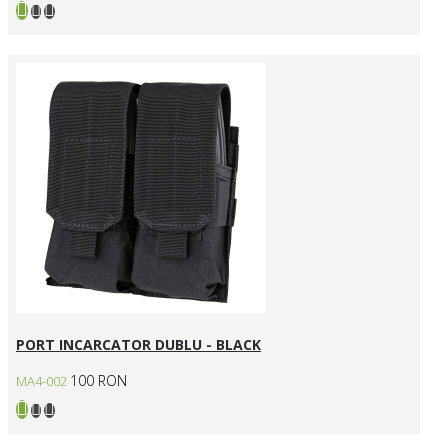
PORT INCARCATOR DUBLU - BLACK
100 RON
MA4-002