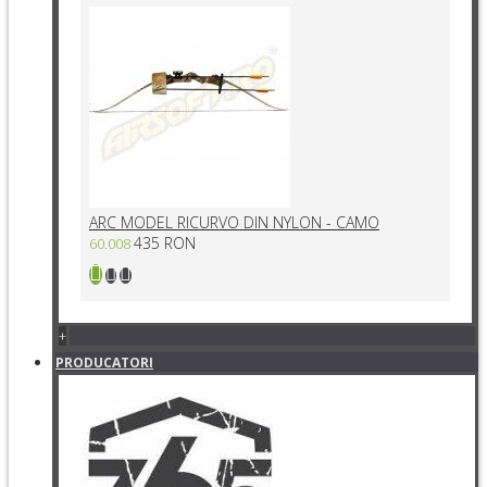
ARC MODEL RICURVO DIN NYLON - CAMO
435 RON
60.008
+
PRODUCATORI