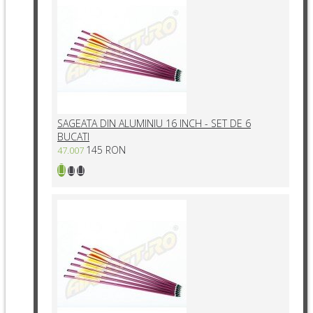
SAGEATA DIN ALUMINIU 16 INCH - SET DE 6
BUCATI
145 RON
47.007