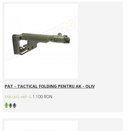
PAT - TACTICAL FOLDING PENTRU AK - OLIV
1.100 RON
FAB-UAS-AKP-G