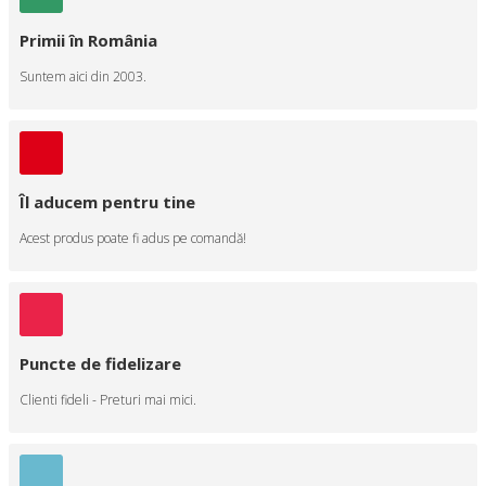
Primii în România
Suntem aici din 2003.
Îl aducem pentru tine
Acest produs poate fi adus pe comandă!
Puncte de fidelizare
Clienti fideli - Preturi mai mici.