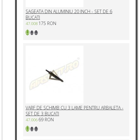
SAGEATA DIN ALUMINIU 20 INCH - SET DE 6
BUCATI
175 RON
47.008
VARF DE SCHIMB CU 3 LAME PENTRU ARBALETA -
SET DE 3 BUCATI
69 RON
47.006