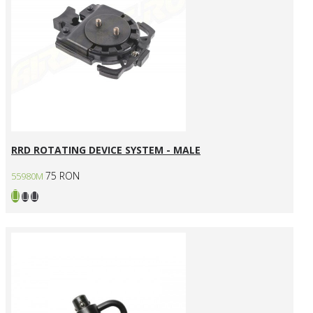
RRD ROTATING DEVICE SYSTEM - MALE
75 RON
55980M