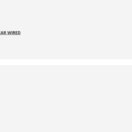
EAR WIRED