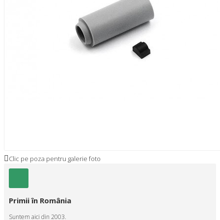
Clic pe poza pentru galerie foto
Primii în România
Suntem aici din 2003.