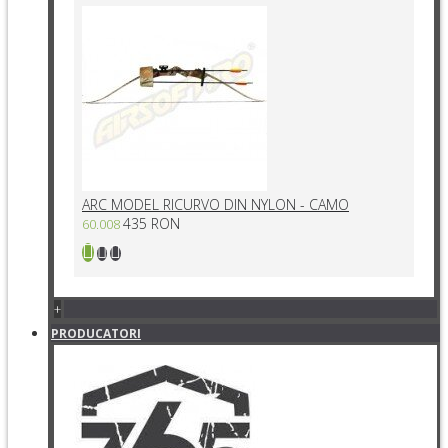
ARC MODEL RICURVO DIN NYLON - CAMO
435 RON
60.008
+
PRODUCATORI