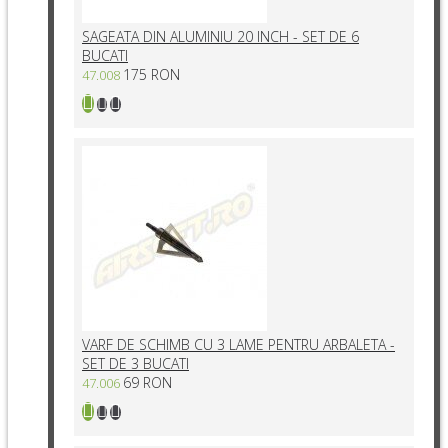
SAGEATA DIN ALUMINIU 20 INCH - SET DE 6
BUCATI
175 RON
47.008
VARF DE SCHIMB CU 3 LAME PENTRU ARBALETA -
SET DE 3 BUCATI
69 RON
47.006