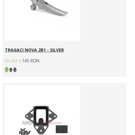
TRAGACI NOVA 2B1 - SILVER
145 RON
NT-2B1-S