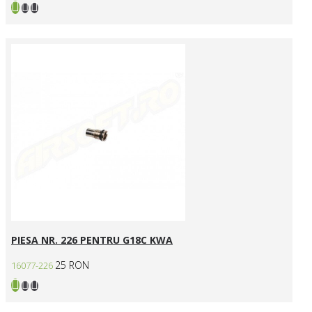
PIESA NR. 226 PENTRU G18C KWA
25 RON
16077-226