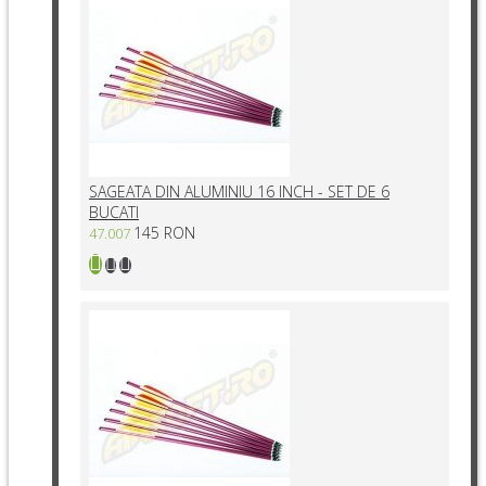
SAGEATA DIN ALUMINIU 16 INCH - SET DE 6
BUCATI
145 RON
47.007