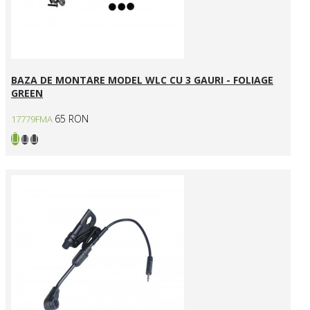
BAZA DE MONTARE MODEL WLC CU 3 GAURI - FOLIAGE
GREEN
65 RON
17779FMA