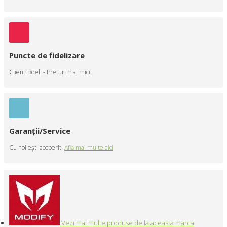
Puncte de fidelizare
Clienti fideli - Preturi mai mici.
Garanţii/Service
Cu noi eşti acoperit.
Află mai multe aici
Vezi mai multe produse de la aceasta marca