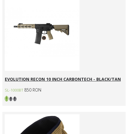
EVOLUTION RECON 10 INCH CARBONTECH - BLACK/TAN
850 RON
SL-1000BT