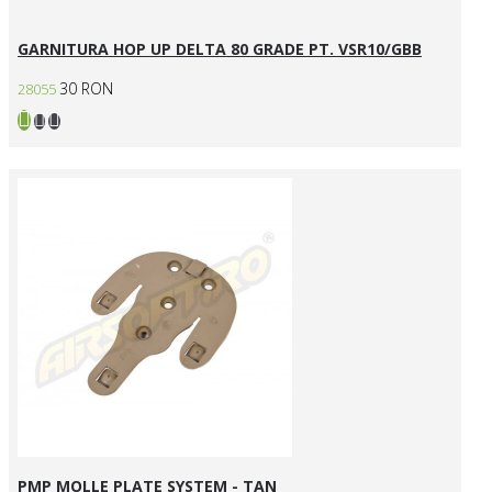
GARNITURA HOP UP DELTA 80 GRADE PT. VSR10/GBB
30 RON
28055
PMP MOLLE PLATE SYSTEM - TAN