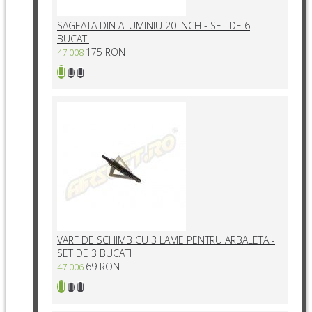
SAGEATA DIN ALUMINIU 20 INCH - SET DE 6
BUCATI
175 RON
47.008
VARF DE SCHIMB CU 3 LAME PENTRU ARBALETA -
SET DE 3 BUCATI
69 RON
47.006