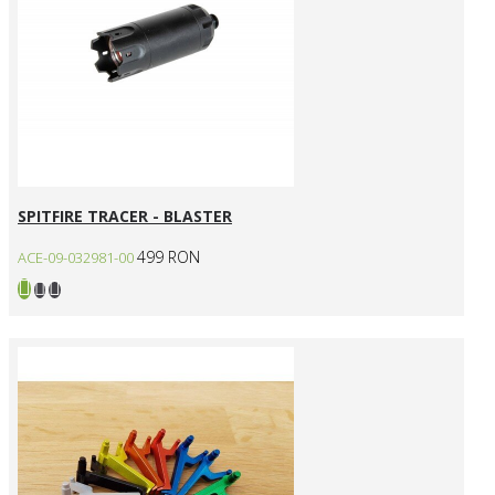
SPITFIRE TRACER - BLASTER
499 RON
ACE-09-032981-00