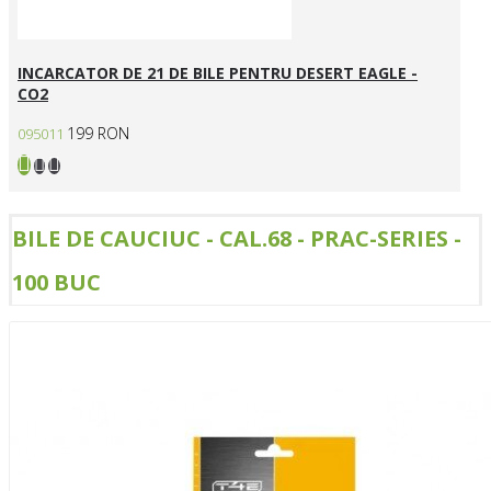
INCARCATOR DE 21 DE BILE PENTRU DESERT EAGLE -
CO2
199 RON
095011
BILE DE CAUCIUC - CAL.68 - PRAC-SERIES -
100 BUC