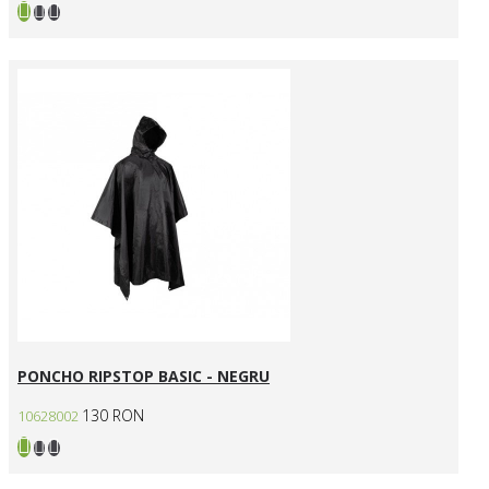
PONCHO RIPSTOP BASIC - NEGRU
130 RON
10628002