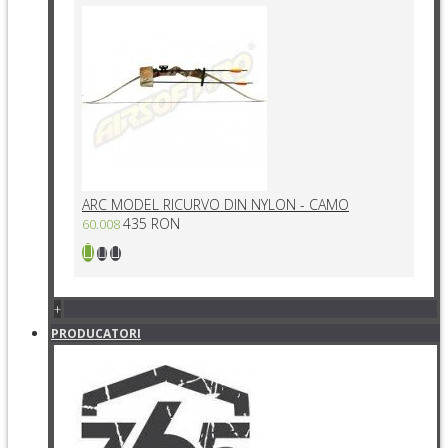
ARC MODEL RICURVO DIN NYLON - CAMO
435 RON
60.008
+
PRODUCATORI