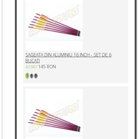
SAGEATA DIN ALUMINIU 16 INCH - SET DE 6
BUCATI
145 RON
47.007