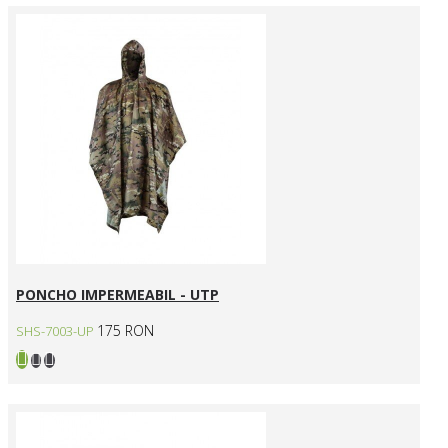
PONCHO IMPERMEABIL - UTP
175 RON
SHS-7003-UP