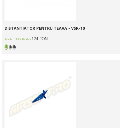
DISTANTIATOR PENTRU TEAVA - VSR-10
124 RON
4582109584545