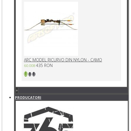
ARC MODEL RICURVO DIN NYLON - CAMO
435 RON
60.008
+
PRODUCATORI