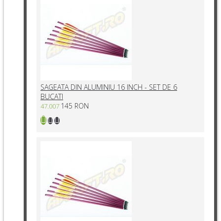
SAGEATA DIN ALUMINIU 16 INCH - SET DE 6
BUCATI
145 RON
47.007