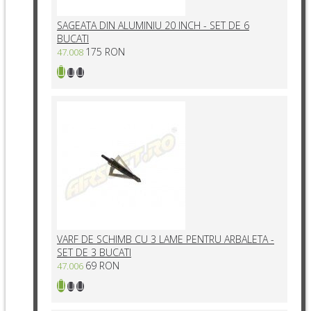
SAGEATA DIN ALUMINIU 20 INCH - SET DE 6
BUCATI
175 RON
47.008
VARF DE SCHIMB CU 3 LAME PENTRU ARBALETA -
SET DE 3 BUCATI
69 RON
47.006