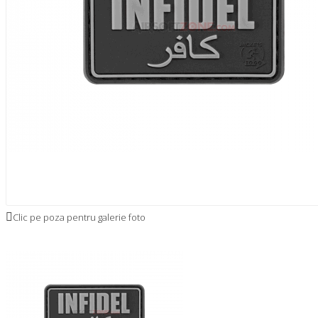
Clic pe poza pentru galerie foto