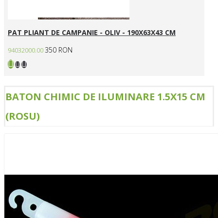
PAT PLIANT DE CAMPANIE - OLIV - 190X63X43 CM
350 RON
94032000.00
BATON CHIMIC DE ILUMINARE 1.5X15 CM
(ROSU)