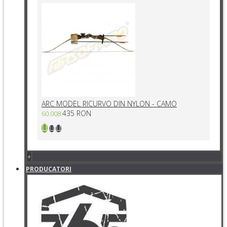
ARC MODEL RICURVO DIN NYLON - CAMO
435 RON
60.008
+
PRODUCATORI