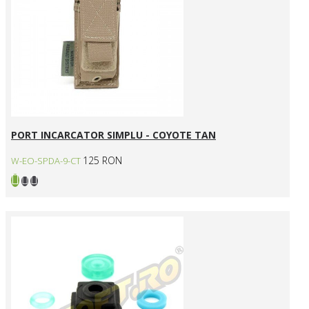
PORT INCARCATOR SIMPLU - COYOTE TAN
125 RON
W-EO-SPDA-9-CT