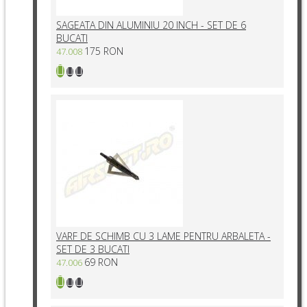
SAGEATA DIN ALUMINIU 20 INCH - SET DE 6
BUCATI
175 RON
47.008
VARF DE SCHIMB CU 3 LAME PENTRU ARBALETA -
SET DE 3 BUCATI
69 RON
47.006