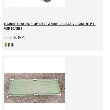
GARNITURA HOP UP DELTAMAPLE LEAF 70 GRADE PT.
VSR10/GBB
30 RON
28053