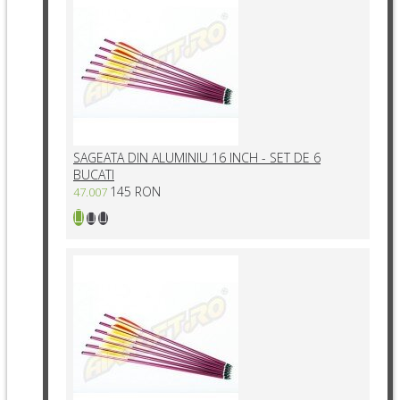
SAGEATA DIN ALUMINIU 16 INCH - SET DE 6
BUCATI
145 RON
47.007