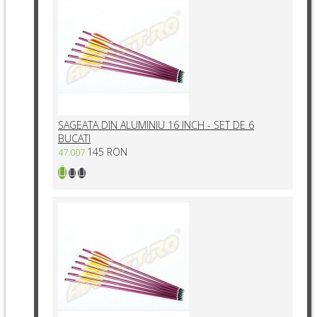
SAGEATA DIN ALUMINIU 16 INCH - SET DE 6
BUCATI
145 RON
47.007