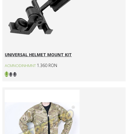
UNIVERSAL HELMET MOUNT KIT
1.360 RON
ACMNODINHMNT