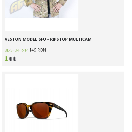
VESTON MODEL SFU - RIPSTOP MULTICAM
149 RON
BL-SFU-PR-14