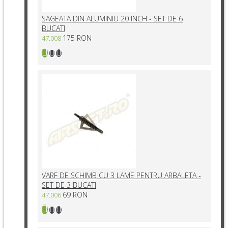
SAGEATA DIN ALUMINIU 20 INCH - SET DE 6
BUCATI
175 RON
47.008
VARF DE SCHIMB CU 3 LAME PENTRU ARBALETA -
SET DE 3 BUCATI
69 RON
47.006