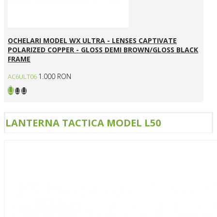
OCHELARI MODEL WX ULTRA - LENSES CAPTIVATE
POLARIZED COPPER - GLOSS DEMI BROWN/GLOSS BLACK
FRAME
1.000 RON
AC6ULT06
LANTERNA TACTICA MODEL L50