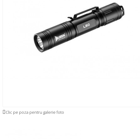
Clic pe poza pentru galerie foto