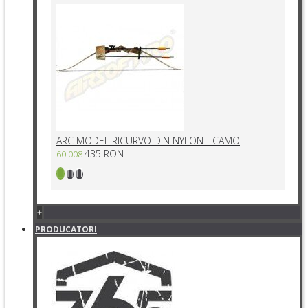
ARC MODEL RICURVO DIN NYLON - CAMO
435 RON
60.008
+
PRODUCATORI