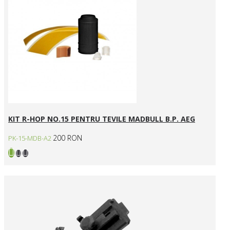
KIT R-HOP NO.15 PENTRU TEVILE MADBULL B.P. AEG
200 RON
PK-15-MDB-A2