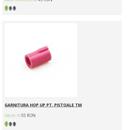
GARNITURA HOP UP PT. PISTOALE TM
55 RON
GB-05-79