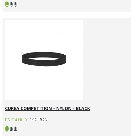
CUREA COMPETITION - NYLON - BLACK
140 RON
PS-CI4-NL-01