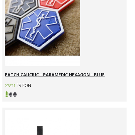
PATCH CAUCIUC - PARAMEDIC HEXAGON - BLUE
29 RON
27871