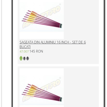
SAGEATA DIN ALUMINIU 16 INCH - SET DE 6
BUCATI
145 RON
47.007