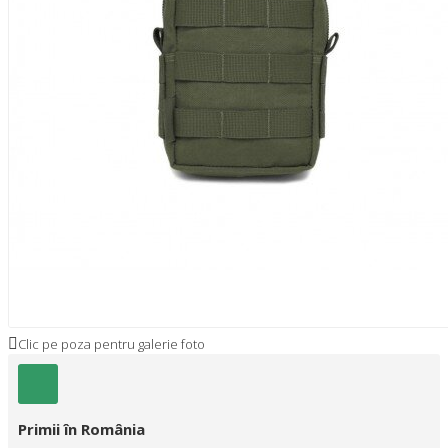
Clic pe poza pentru galerie foto
Primii în România