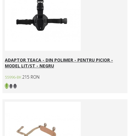
ADAPTOR TEACA - DIN POLIMER - PENTRU PICIOR -
MODEL LIT/ST - NEGRU
215 RON
55996-BK