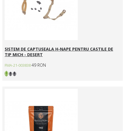
SISTEM DE CAPTUSEALA H-NAPE PENTRU CASTILE DE
TIP MICH - DESERT
49 RON
FMA-21-003838