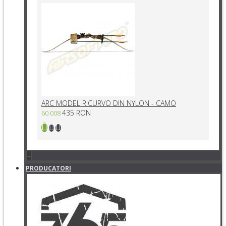
ARC MODEL RICURVO DIN NYLON - CAMO
435 RON
60.008
+
PRODUCATORI