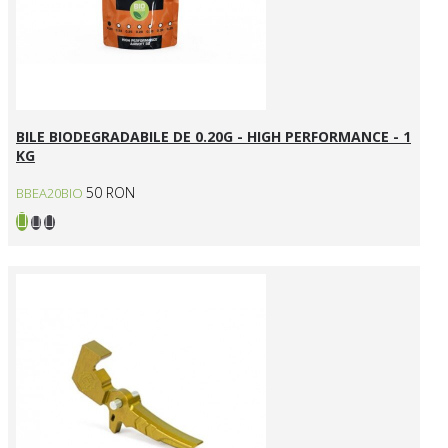
BILE BIODEGRADABILE DE 0.20G - HIGH PERFORMANCE - 1
KG
50 RON
BBEA20BIO