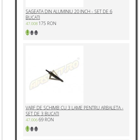
SAGEATA DIN ALUMINIU 20 INCH - SET DE 6
BUCATI
175 RON
47.008
VARF DE SCHIMB CU 3 LAME PENTRU ARBALETA -
SET DE 3 BUCATI
69 RON
47.006