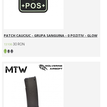
PATCH CAUCIUC - GRUPA SANGUINA - 0 POZITIV - GLOW
30 RON
13106