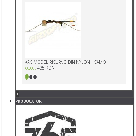
ARC MODEL RICURVO DIN NYLON - CAMO
435 RON
60.008
+
PRODUCATORI