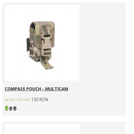
COMPASS POUCH - MULTICAM
130 RON
W-EO-SCP-MC