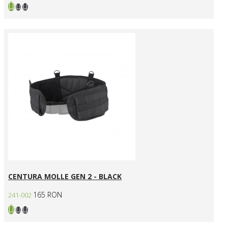
CENTURA MOLLE GEN 2 - BLACK
165 RON
241-002