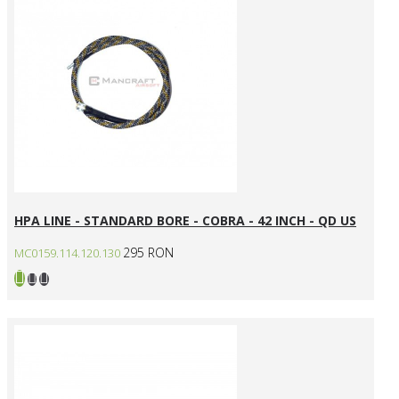
HPA LINE - STANDARD BORE - COBRA - 42 INCH - QD US
295 RON
MC0159.114.120.130