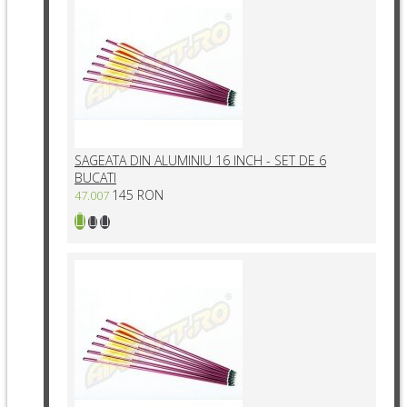
SAGEATA DIN ALUMINIU 16 INCH - SET DE 6
BUCATI
145 RON
47.007