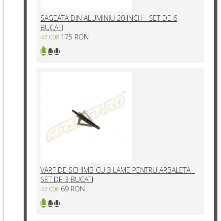
SAGEATA DIN ALUMINIU 20 INCH - SET DE 6
BUCATI
175 RON
47.008
VARF DE SCHIMB CU 3 LAME PENTRU ARBALETA -
SET DE 3 BUCATI
69 RON
47.006