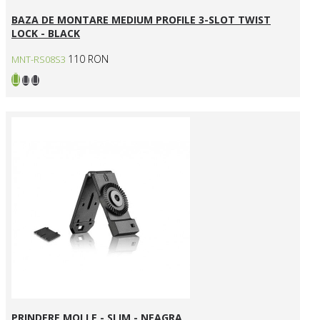
BAZA DE MONTARE MEDIUM PROFILE 3-SLOT TWIST
LOCK - BLACK
110 RON
MNT-RS08S3
PRINDERE MOLLE - SLIM - NEAGRA