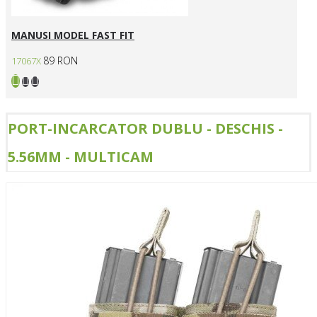
MANUSI MODEL FAST FIT
89 RON
17067X
PORT-INCARCATOR DUBLU - DESCHIS -
5.56MM - MULTICAM