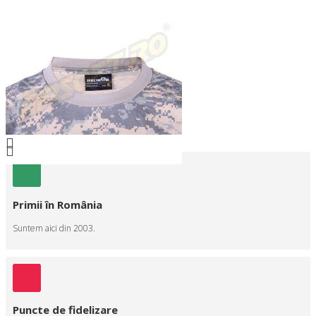
Primii în România
Suntem aici din 2003.
Puncte de fidelizare