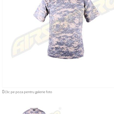
Clic pe poza pentru galerie foto