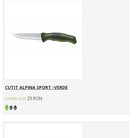
CUTIT ALPINA SPORT -VERDE
29 RON
5.0998-4OD