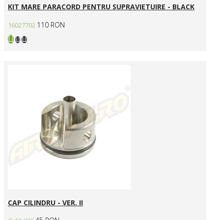
KIT MARE PARACORD PENTRU SUPRAVIETUIRE - BLACK
110 RON
16027702
CAP CILINDRU - VER. II