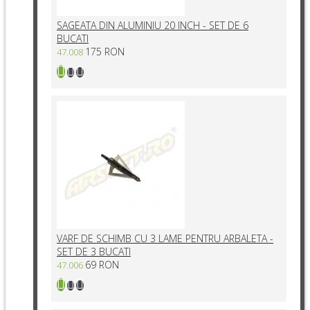
SAGEATA DIN ALUMINIU 20 INCH - SET DE 6
BUCATI
175 RON
47.008
VARF DE SCHIMB CU 3 LAME PENTRU ARBALETA -
SET DE 3 BUCATI
69 RON
47.006