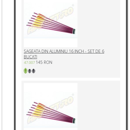
SAGEATA DIN ALUMINIU 16 INCH - SET DE 6
BUCATI
145 RON
47.007