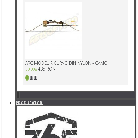
ARC MODEL RICURVO DIN NYLON - CAMO
435 RON
60.008
+
PRODUCATORI