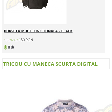
BORSETA MULTIFUNCTIONALA - BLACK
150 RON
13526002
TRICOU CU MANECA SCURTA DIGITAL