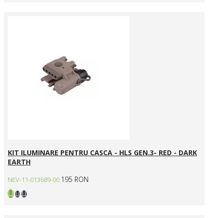
KIT ILUMINARE PENTRU CASCA - HLS GEN.3- RED - DARK
EARTH
195 RON
NEV-11-013689-00