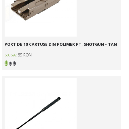
PORT DE 10 CARTUSE DIN POLIMER PT. SHOTGUN - TAN
69 RON
603692