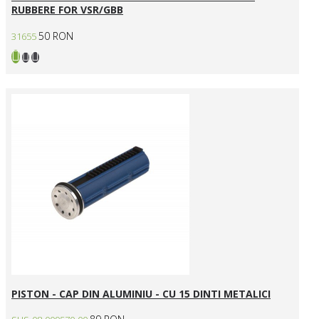
RUBBERE FOR VSR/GBB
50 RON
31655
PISTON - CAP DIN ALUMINIU - CU 15 DINTI METALICI