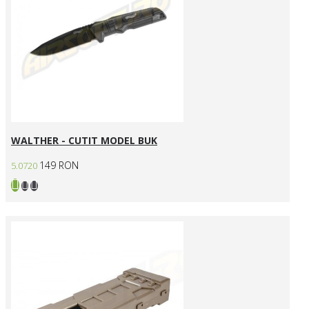
WALTHER - CUTIT MODEL BUK
149 RON
5.0720