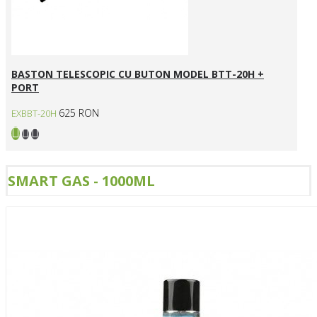
BASTON TELESCOPIC CU BUTON MODEL BTT-20H +
PORT
625 RON
EXBBT-20H
SMART GAS - 1000ML