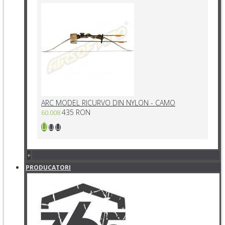
ARC MODEL RICURVO DIN NYLON - CAMO
435 RON
60.008
+
PRODUCATORI