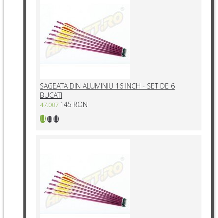
SAGEATA DIN ALUMINIU 16 INCH - SET DE 6
BUCATI
145 RON
47.007