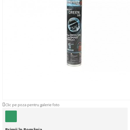
Clic pe poza pentru galerie foto
Primii în România