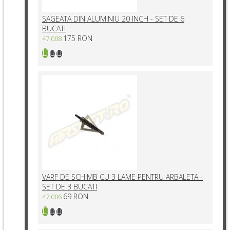
SAGEATA DIN ALUMINIU 20 INCH - SET DE 6
BUCATI
175 RON
47.008
VARF DE SCHIMB CU 3 LAME PENTRU ARBALETA -
SET DE 3 BUCATI
69 RON
47.006