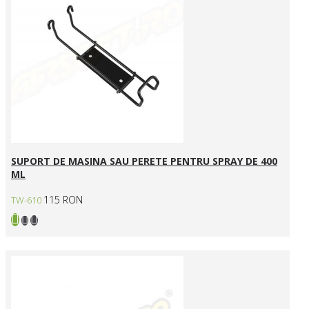
SUPORT DE MASINA SAU PERETE PENTRU SPRAY DE 400
ML
115 RON
TW-610