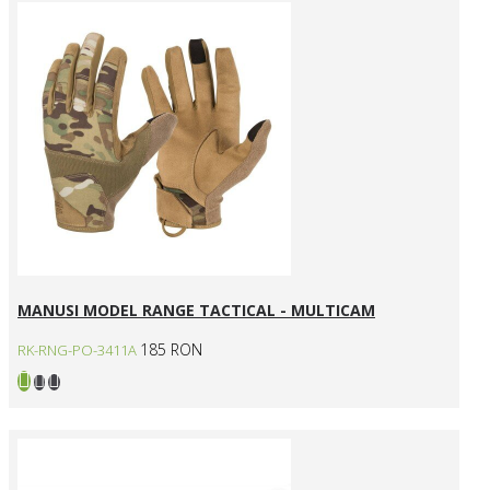
MANUSI MODEL RANGE TACTICAL - MULTICAM
185 RON
RK-RNG-PO-3411A