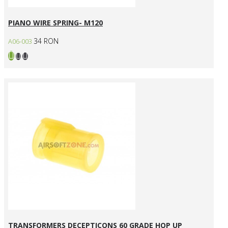
PIANO WIRE SPRING- M120
34 RON
A06-003
TRANSFORMERS DECEPTICONS 60 GRADE HOP UP