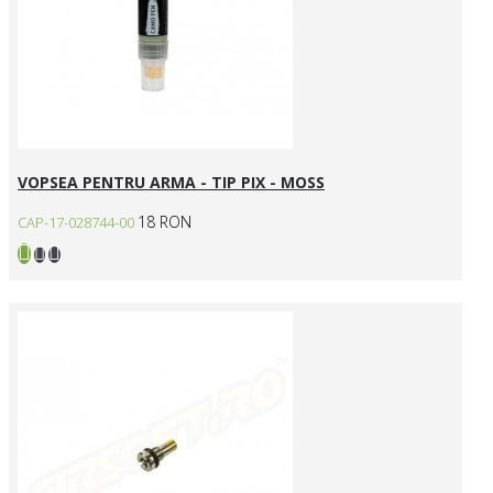
VOPSEA PENTRU ARMA - TIP PIX - MOSS
18 RON
CAP-17-028744-00