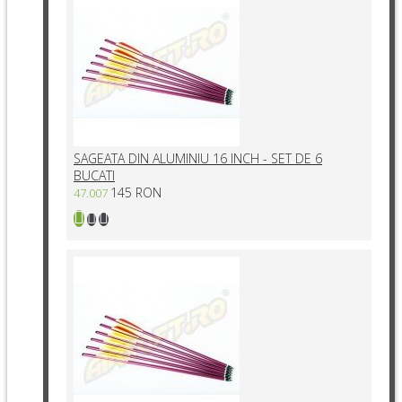
SAGEATA DIN ALUMINIU 16 INCH - SET DE 6
BUCATI
145 RON
47.007