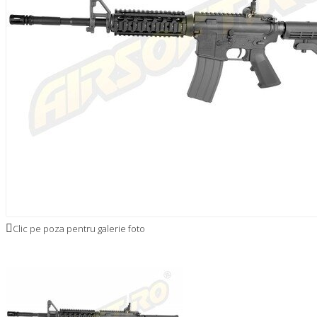
Clic pe poza pentru galerie foto