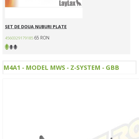
SET DE DOUA NUBURI PLATE
65 RON
4560329179185
M4A1 - MODEL MWS - Z-SYSTEM - GBB