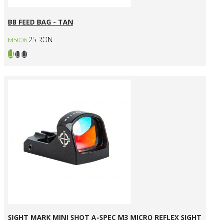
BB FEED BAG - TAN
25 RON
M5006
SIGHT MARK MINI SHOT A-SPEC M3 MICRO REFLEX SIGHT