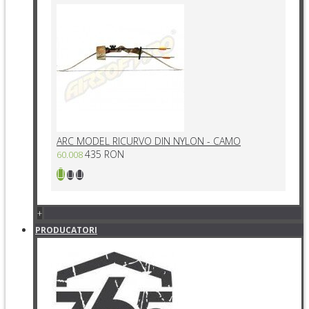
ARC MODEL RICURVO DIN NYLON - CAMO
435 RON
60.008
+
PRODUCATORI