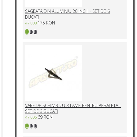
SAGEATA DIN ALUMINIU 20 INCH - SET DE 6
BUCATI
175 RON
47.008
VARF DE SCHIMB CU 3 LAME PENTRU ARBALETA -
SET DE 3 BUCATI
69 RON
47.006