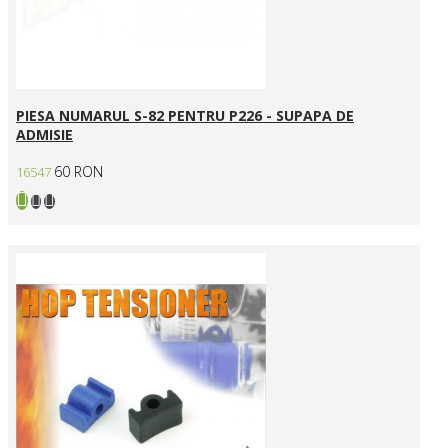
PIESA NUMARUL S-82 PENTRU P226 - SUPAPA DE
ADMISIE
60 RON
16547