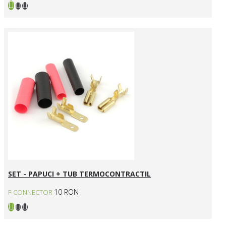
SET - PAPUCI + TUB TERMOCONTRACTIL
10 RON
F-CONNECTOR