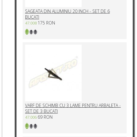
SAGEATA DIN ALUMINIU 20 INCH - SET DE 6
BUCATI
175 RON
47.008
VARF DE SCHIMB CU 3 LAME PENTRU ARBALETA -
SET DE 3 BUCATI
69 RON
47.006