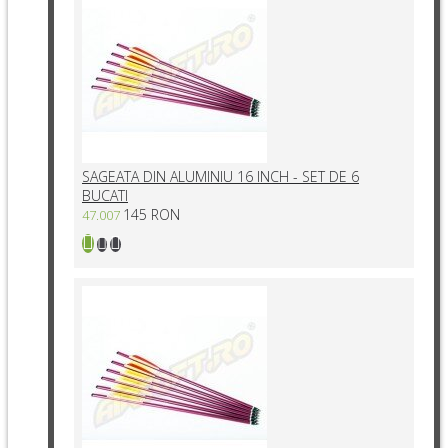
SAGEATA DIN ALUMINIU 16 INCH - SET DE 6
BUCATI
145 RON
47.007