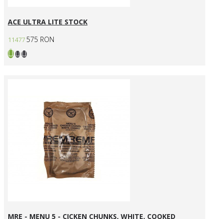
ACE ULTRA LITE STOCK
575 RON
11477
MRE - MENU 5 - CICKEN CHUNKS, WHITE, COOKED