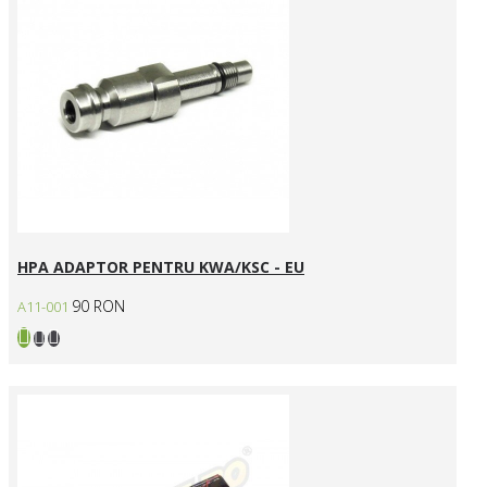
HPA ADAPTOR PENTRU KWA/KSC - EU
90 RON
A11-001