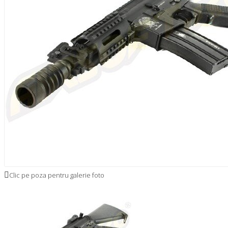
Clic pe poza pentru galerie foto