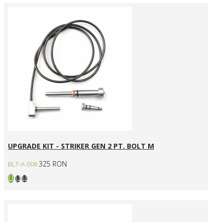
UPGRADE KIT - STRIKER GEN 2 PT. BOLT M
325 RON
BLT-A-008