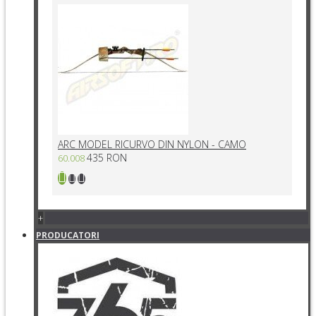
ARC MODEL RICURVO DIN NYLON - CAMO
435 RON
60.008
+
PRODUCATORI