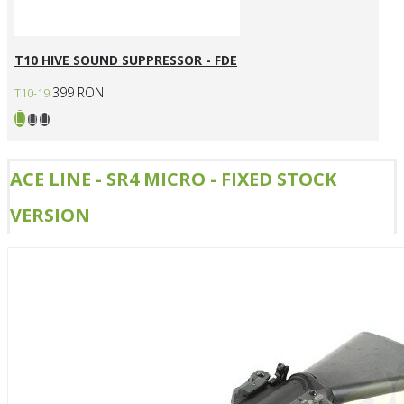
T10 HIVE SOUND SUPPRESSOR - FDE
399 RON
T10-19
ACE LINE - SR4 MICRO - FIXED STOCK
VERSION