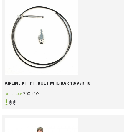
AIRLINE KIT PT. BOLT M JG BAR 10/VSR 10
200 RON
BLT-A-006