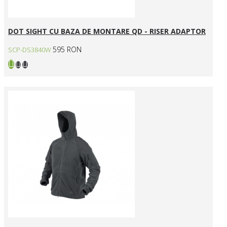
DOT SIGHT CU BAZA DE MONTARE QD - RISER ADAPTOR
595 RON
SCP-DS3840W