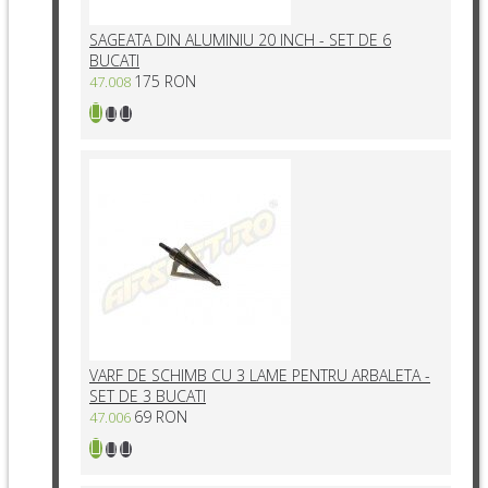
SAGEATA DIN ALUMINIU 20 INCH - SET DE 6
BUCATI
175 RON
47.008
VARF DE SCHIMB CU 3 LAME PENTRU ARBALETA -
SET DE 3 BUCATI
69 RON
47.006