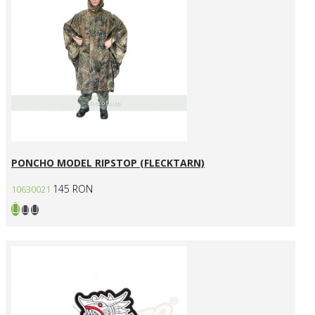
PONCHO MODEL RIPSTOP (FLECKTARN)
145 RON
10630021