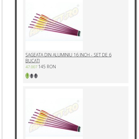
SAGEATA DIN ALUMINIU 16 INCH - SET DE 6
BUCATI
145 RON
47.007