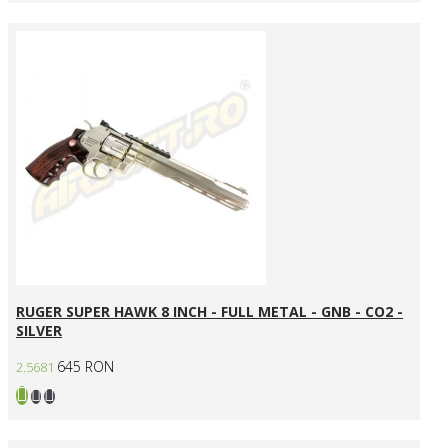
RUGER SUPER HAWK 8 INCH - FULL METAL - GNB - CO2 -
SILVER
645 RON
2.5681