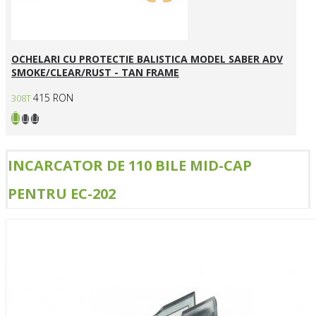
OCHELARI CU PROTECTIE BALISTICA MODEL SABER ADV
SMOKE/CLEAR/RUST - TAN FRAME
415 RON
308T
INCARCATOR DE 110 BILE MID-CAP
PENTRU EC-202