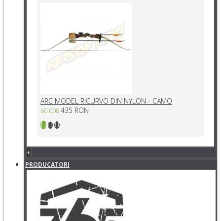
ARC MODEL RICURVO DIN NYLON - CAMO
435 RON
60.008
+
PRODUCATORI