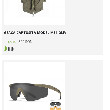
GEACA CAPTUSITA MODEL M51 OLIV
349 RON
10122101