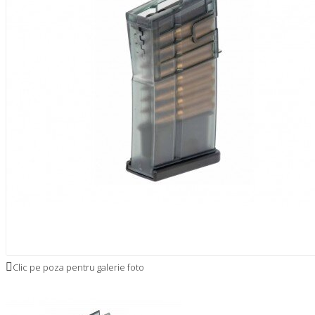
Clic pe poza pentru galerie foto