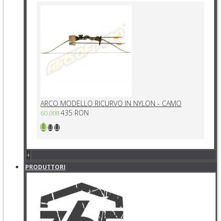
ARCO MODELLO RICURVO IN NYLON - CAMO
435 RON
60.008
+
PRODUTTORI