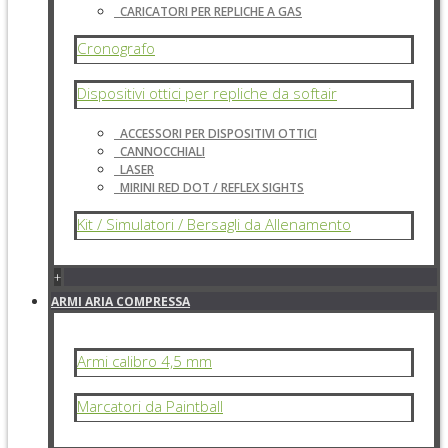
CARICATORI PER REPLICHE A GAS
Cronografo
Dispositivi ottici per repliche da softair
ACCESSORI PER DISPOSITIVI OTTICI
CANNOCCHIALI
LASER
MIRINI RED DOT / REFLEX SIGHTS
Kit / Simulatori / Bersagli da Allenamento
+
ARMI ARIA COMPRESSA
Armi calibro 4,5 mm
Marcatori da Paintball