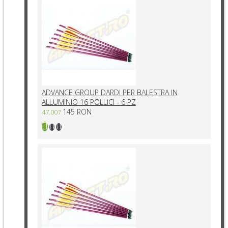
ADVANCE GROUP DARDI PER BALESTRA IN
ALLUMINIO 16 POLLICI - 6 PZ
145 RON
47.007