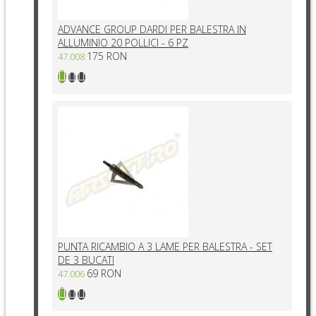
ADVANCE GROUP DARDI PER BALESTRA IN
ALLUMINIO 20 POLLICI - 6 PZ
175 RON
47.008
PUNTA RICAMBIO A 3 LAME PER BALESTRA - SET
DE 3 BUCATI
69 RON
47.006