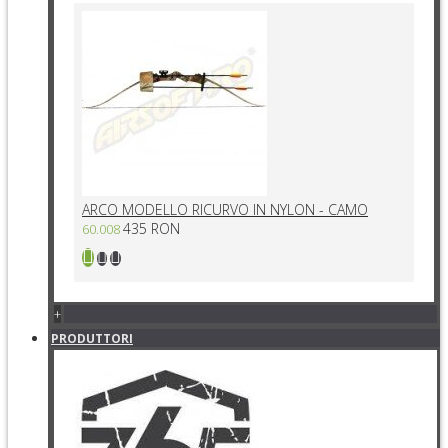
ARCO MODELLO RICURVO IN NYLON - CAMO
435 RON
60.008
+
PRODUTTORI