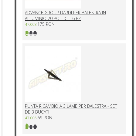
ADVANCE GROUP DARDI PER BALESTRA IN
ALLUMINIO 20 POLLICI - 6 PZ
175 RON
47.008
PUNTA RICAMBIO A 3 LAME PER BALESTRA - SET
DE 3 BUCATI
69 RON
47.006