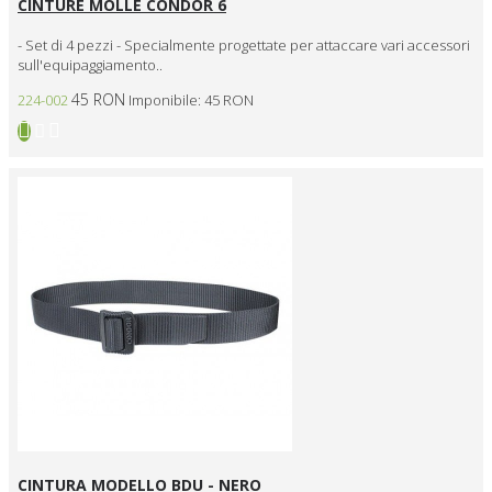
CINTURE MOLLE CONDOR 6
- Set di 4 pezzi - Specialmente progettate per attaccare vari accessori
sull'equipaggiamento..
45 RON
224-002
Imponibile: 45 RON
CINTURA MODELLO BDU - NERO