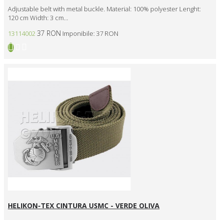
Adjustable belt with metal buckle. Material: 100% polyester Lenght:
120 cm Width: 3 cm...
37 RON
13114002
Imponibile: 37 RON
HELIKON-TEX CINTURA USMC - VERDE OLIVA