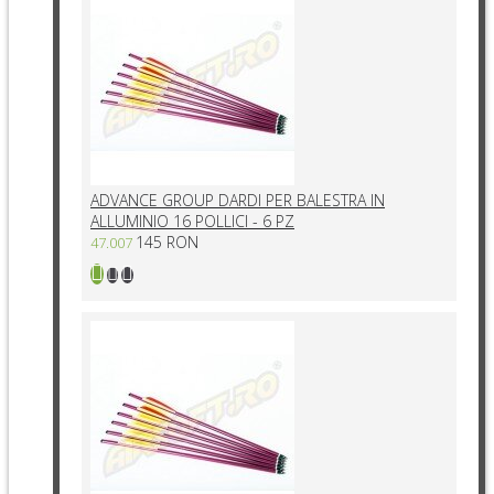
ADVANCE GROUP DARDI PER BALESTRA IN
ALLUMINIO 16 POLLICI - 6 PZ
145 RON
47.007