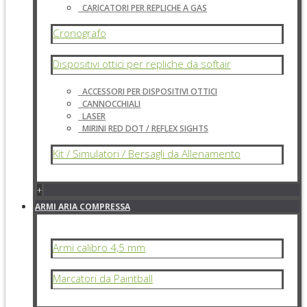
CARICATORI PER REPLICHE A GAS
Cronografo
Dispositivi ottici per repliche da softair
ACCESSORI PER DISPOSITIVI OTTICI
CANNOCCHIALI
LASER
MIRINI RED DOT / REFLEX SIGHTS
Kit / Simulatori / Bersagli da Allenamento
+
ARMI ARIA COMPRESSA
Armi calibro 4,5 mm
Marcatori da Paintball