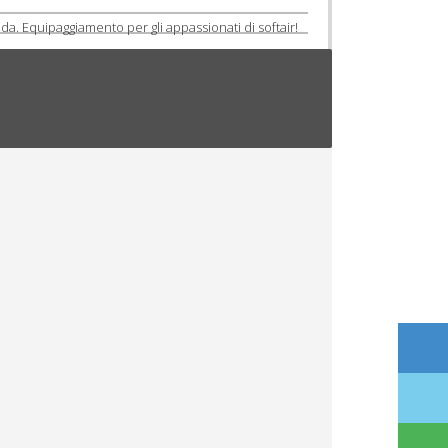
ida. Equipaggiamento per gli appassionati di softair!