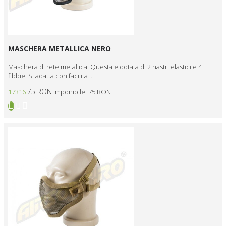
MASCHERA METALLICA NERO
Maschera di rete metallica. Questa e dotata di 2 nastri elastici e 4
fibbie. Si adatta con facilita ..
75 RON
17316
Imponibile: 75 RON