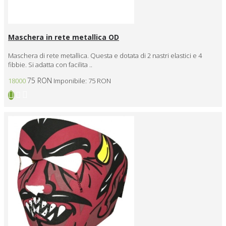
Maschera in rete metallica OD
Maschera di rete metallica. Questa e dotata di 2 nastri elastici e 4
fibbie. Si adatta con facilita ..
75 RON
18000
Imponibile: 75 RON