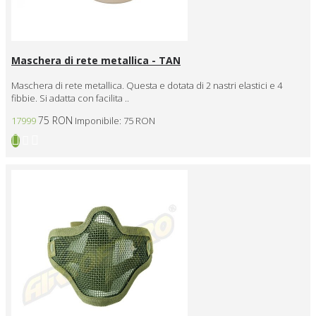
Maschera di rete metallica - TAN
Maschera di rete metallica. Questa e dotata di 2 nastri elastici e 4
fibbie. Si adatta con facilita ..
75 RON
17999
Imponibile: 75 RON