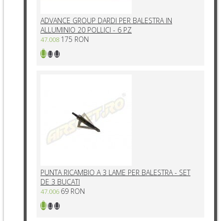
ADVANCE GROUP DARDI PER BALESTRA IN
ALLUMINIO 20 POLLICI - 6 PZ
175 RON
47.008
PUNTA RICAMBIO A 3 LAME PER BALESTRA - SET
DE 3 BUCATI
69 RON
47.006