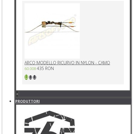
ARCO MODELLO RICURVO IN NYLON - CAMO
435 RON
60.008
+
PRODUTTORI