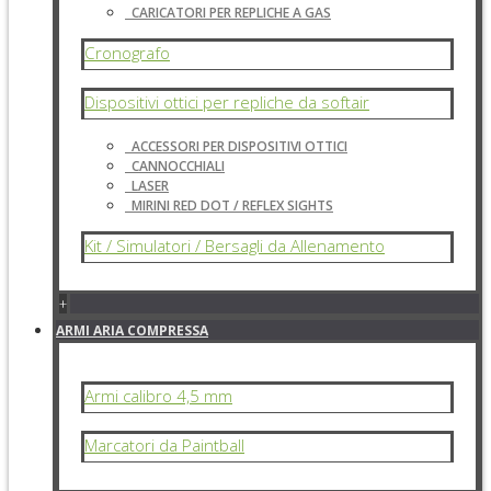
CARICATORI PER REPLICHE A GAS
Cronografo
Dispositivi ottici per repliche da softair
ACCESSORI PER DISPOSITIVI OTTICI
CANNOCCHIALI
LASER
MIRINI RED DOT / REFLEX SIGHTS
Kit / Simulatori / Bersagli da Allenamento
+
ARMI ARIA COMPRESSA
Armi calibro 4,5 mm
Marcatori da Paintball