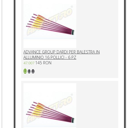
ADVANCE GROUP DARDI PER BALESTRA IN
ALLUMINIO 16 POLLICI - 6 PZ
145 RON
47.007