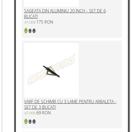
SAGEATA DIN ALUMINIU 20 INCH - SET DE 6
BUCATI
175 RON
47.008
VARF DE SCHIMB CU 3 LAME PENTRU ARBALETA -
SET DE 3 BUCATI
69 RON
47.006