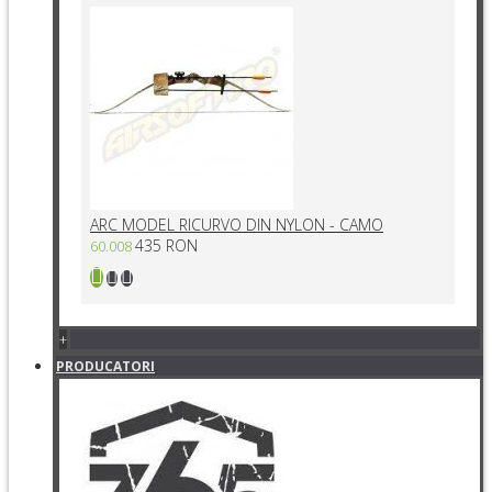
ARC MODEL RICURVO DIN NYLON - CAMO
435 RON
60.008
+
PRODUCATORI