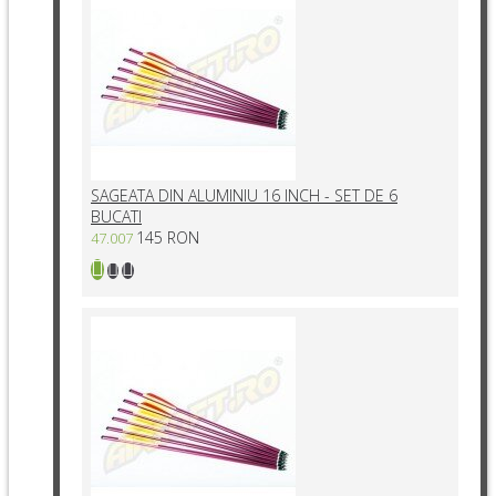
SAGEATA DIN ALUMINIU 16 INCH - SET DE 6
BUCATI
145 RON
47.007