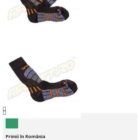
Primii în România