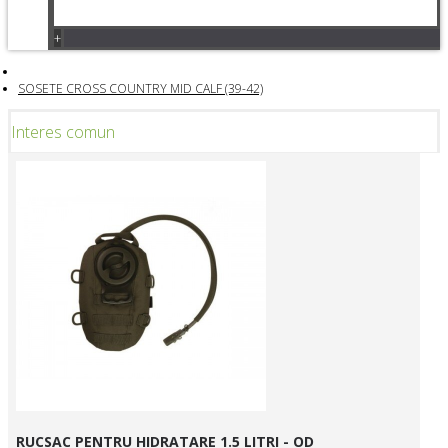
+
SOSETE CROSS COUNTRY MID CALF (39-42)
Interes comun
RUCSAC PENTRU HIDRATARE 1.5 LITRI - OD