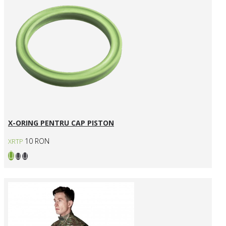
X-ORING PENTRU CAP PISTON
10 RON
XRTP