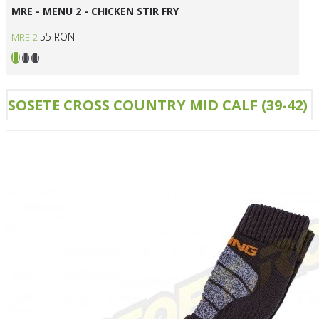
MRE - MENU 2 - CHICKEN STIR FRY
55 RON
MRE-2
SOSETE CROSS COUNTRY MID CALF (39-42)