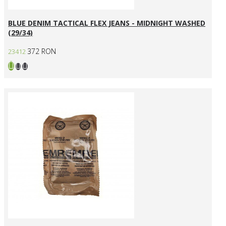
BLUE DENIM TACTICAL FLEX JEANS - MIDNIGHT WASHED
(29/34)
372 RON
23412