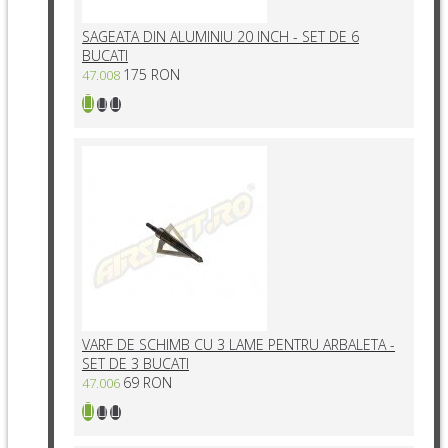
SAGEATA DIN ALUMINIU 20 INCH - SET DE 6
BUCATI
175 RON
47.008
VARF DE SCHIMB CU 3 LAME PENTRU ARBALETA -
SET DE 3 BUCATI
69 RON
47.006