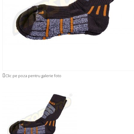
Clic pe poza pentru galerie foto