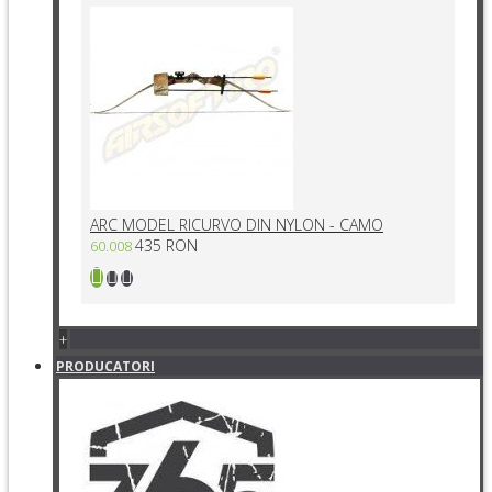
ARC MODEL RICURVO DIN NYLON - CAMO
435 RON
60.008
+
PRODUCATORI