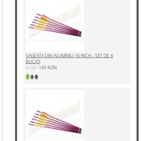
SAGEATA DIN ALUMINIU 16 INCH - SET DE 6
BUCATI
145 RON
47.007