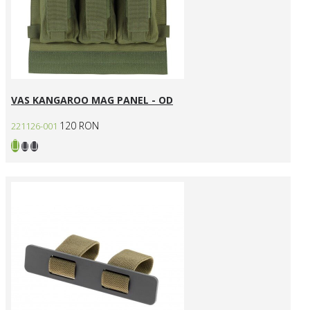
VAS KANGAROO MAG PANEL - OD
120 RON
221126-001