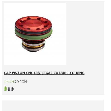
CAP PISTON CNC DIN ERGAL CU DUBLU O-RING
70 RON
TPAVN