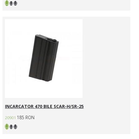
INCARCATOR 470 BILE SCAR-H/SR-25
185 RON
20901