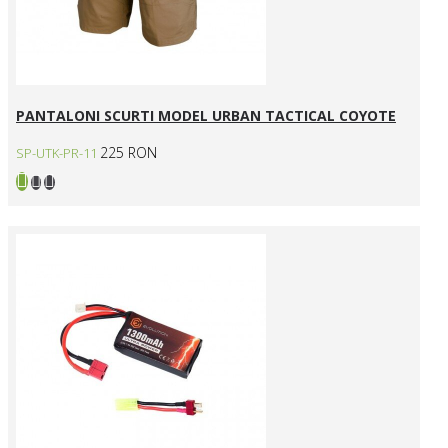
PANTALONI SCURTI MODEL URBAN TACTICAL COYOTE
225 RON
SP-UTK-PR-11