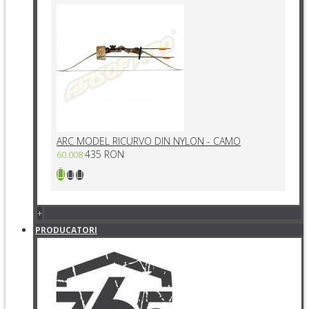
ARC MODEL RICURVO DIN NYLON - CAMO
435 RON
60.008
+
PRODUCATORI