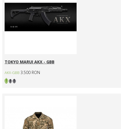
TOKYO MARUI AKX - GBB
3.500 RON
AKX-GBB