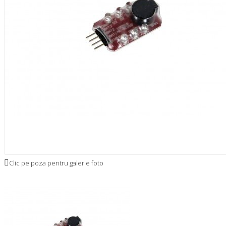
Clic pe poza pentru galerie foto