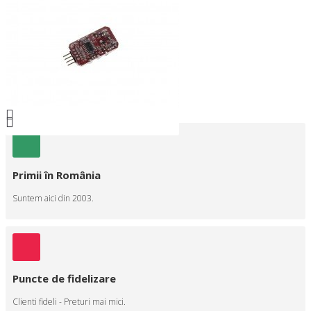
Primii în România
Suntem aici din 2003.
Puncte de fidelizare
Clienti fideli - Preturi mai mici.