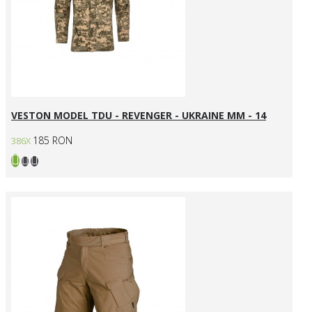
VESTON MODEL TDU - REVENGER - UKRAINE MM - 14
185 RON
386X