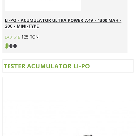
LI-PO - ACUMULATOR ULTRA POWER 7.4V - 1300 MAH -
20C - MINI-TYPE
125 RON
EA0151B
TESTER ACUMULATOR LI-PO