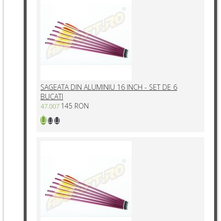
SAGEATA DIN ALUMINIU 16 INCH - SET DE 6
BUCATI
145 RON
47.007