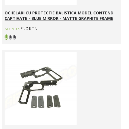
OCHELARI CU PROTECTIE BALISTICA MODEL CONTEND
CAPTIVATE - BLUE MIRROR - MATTE GRAPHITE FRAME
920 RON
ACCNT09