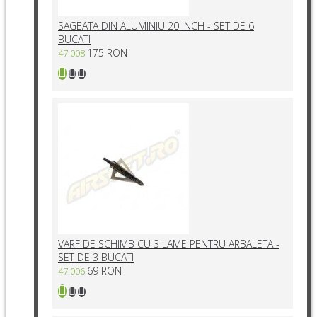
SAGEATA DIN ALUMINIU 20 INCH - SET DE 6
BUCATI
175 RON
47.008
VARF DE SCHIMB CU 3 LAME PENTRU ARBALETA -
SET DE 3 BUCATI
69 RON
47.006