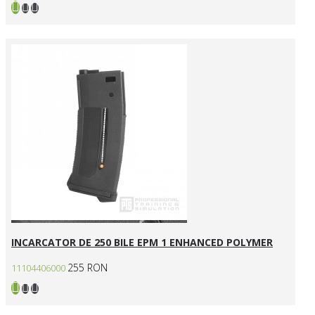
INCARCATOR DE 250 BILE EPM 1 ENHANCED POLYMER
255 RON
11104406000