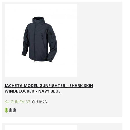
JACHETA MODEL GUNFIGHTER - SHARK SKIN
WINDBLOCKER - NAVY BLUE
550 RON
KU-GUN-FM-37