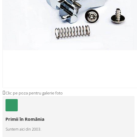
Clic pe poza pentru galerie foto
Primii în România
Suntem aici din 2003.