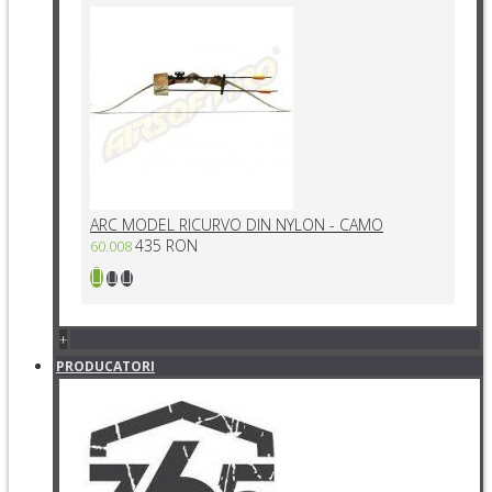
ARC MODEL RICURVO DIN NYLON - CAMO
435 RON
60.008
+
PRODUCATORI