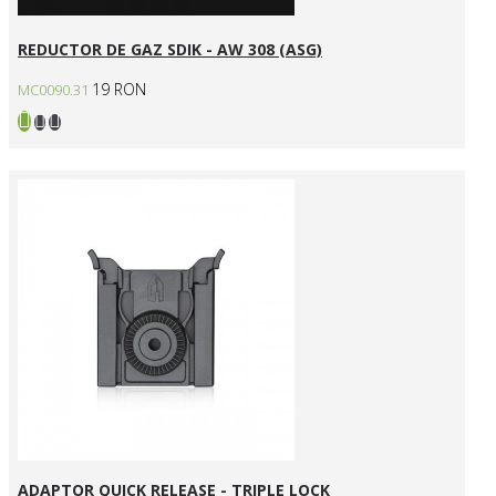
REDUCTOR DE GAZ SDIK - AW 308 (ASG)
19 RON
MC0090.31
ADAPTOR QUICK RELEASE - TRIPLE LOCK