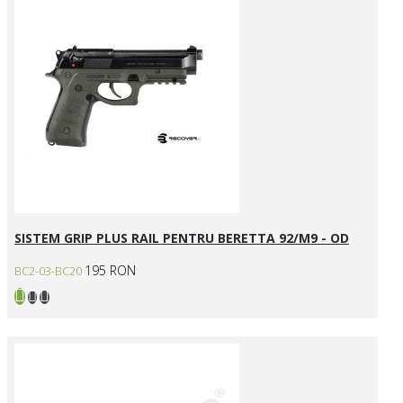
SISTEM GRIP PLUS RAIL PENTRU BERETTA 92/M9 - OD
195 RON
BC2-03-BC20