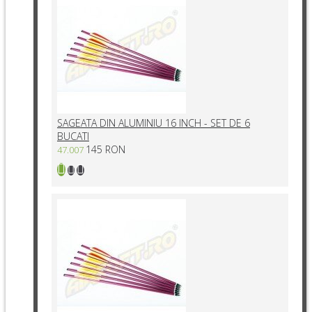
SAGEATA DIN ALUMINIU 16 INCH - SET DE 6
BUCATI
145 RON
47.007