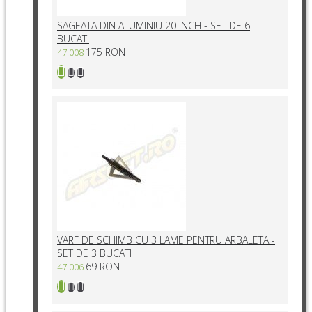
SAGEATA DIN ALUMINIU 20 INCH - SET DE 6
BUCATI
175 RON
47.008
VARF DE SCHIMB CU 3 LAME PENTRU ARBALETA -
SET DE 3 BUCATI
69 RON
47.006