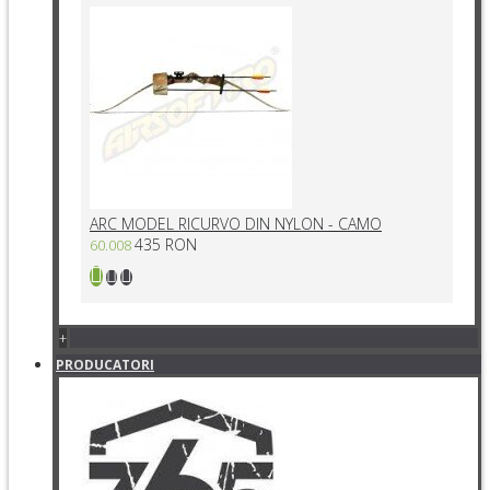
ARC MODEL RICURVO DIN NYLON - CAMO
435 RON
60.008
+
PRODUCATORI