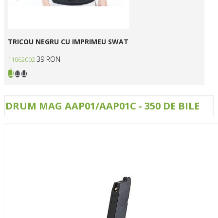
TRICOU NEGRU CU IMPRIMEU SWAT
39 RON
11062002
DRUM MAG AAP01/AAP01C - 350 DE BILE