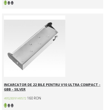
INCARCATOR DE 22 BILE PENTRU V10 ULTRA COMPACT -
GBB - SILVER
160 RON
4952839149572