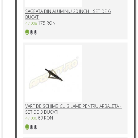
SAGEATA DIN ALUMINIU 20 INCH - SET DE 6
BUCATI
175 RON
47.008
VARF DE SCHIMB CU 3 LAME PENTRU ARBALETA -
SET DE 3 BUCATI
69 RON
47.006