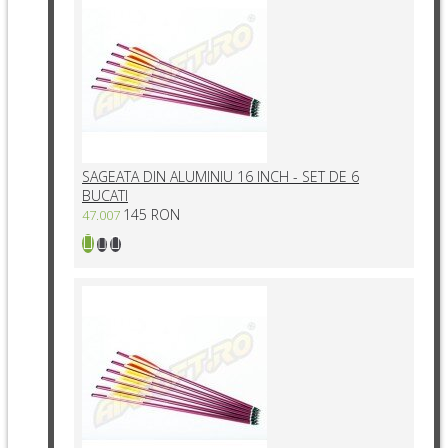
SAGEATA DIN ALUMINIU 16 INCH - SET DE 6
BUCATI
145 RON
47.007