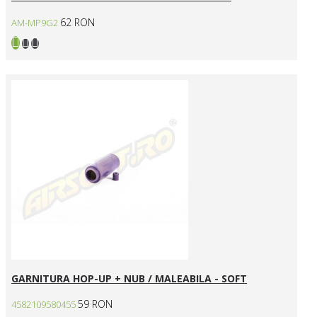
62 RON
AM-MP9G2
GARNITURA HOP-UP + NUB / MALEABILA - SOFT
59 RON
4582109580455