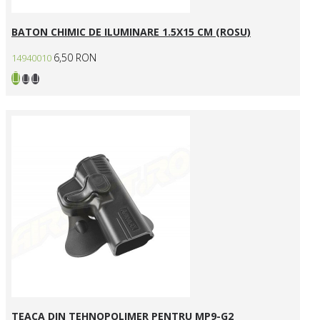
BATON CHIMIC DE ILUMINARE 1.5X15 CM (ROSU)
6,50 RON
14940010
TEACA DIN TEHNOPOLIMER PENTRU MP9-G2