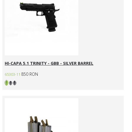
HI-CAPA 5.1 TRINITY - GBB - SILVER BARREL
850 RON
65303-11