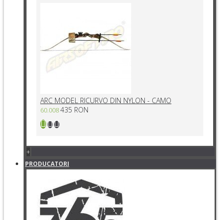
ARC MODEL RICURVO DIN NYLON - CAMO
435 RON
60.008
+
PRODUCATORI