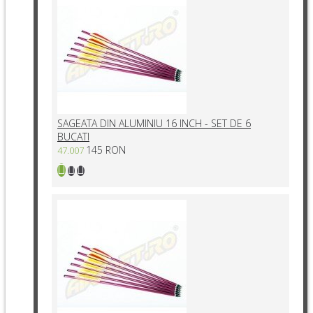
SAGEATA DIN ALUMINIU 16 INCH - SET DE 6
BUCATI
145 RON
47.007