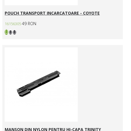
POUCH TRANSPORT INCARCATOARE - COYOTE
49 RON
16156305
MANSON DIN NYLON PENTRU HI-CAPA TRINITY