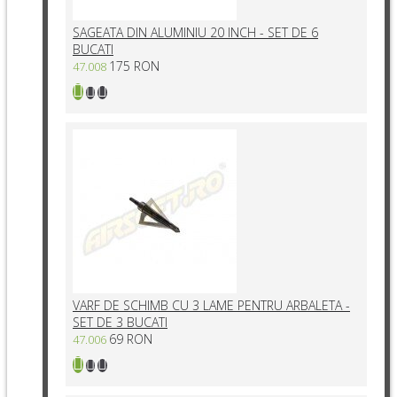
SAGEATA DIN ALUMINIU 20 INCH - SET DE 6
BUCATI
175 RON
47.008
VARF DE SCHIMB CU 3 LAME PENTRU ARBALETA -
SET DE 3 BUCATI
69 RON
47.006