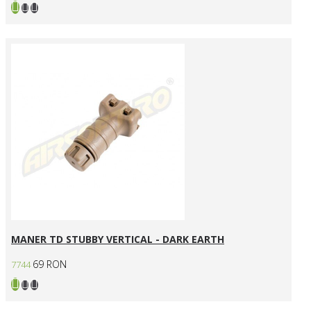
MANER TD STUBBY VERTICAL - DARK EARTH
69 RON
7744