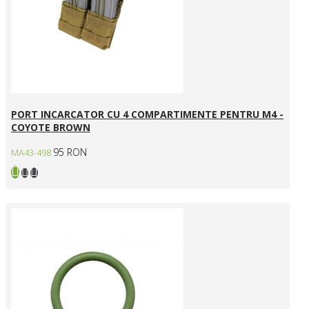
PORT INCARCATOR CU 4 COMPARTIMENTE PENTRU M4 -
COYOTE BROWN
95 RON
MA43-498