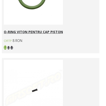
O-RING VITON PENTRU CAP PISTON
8 RON
ORTP