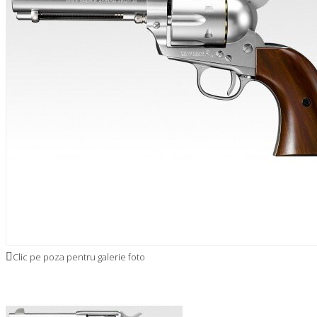
Clic pe poza pentru galerie foto