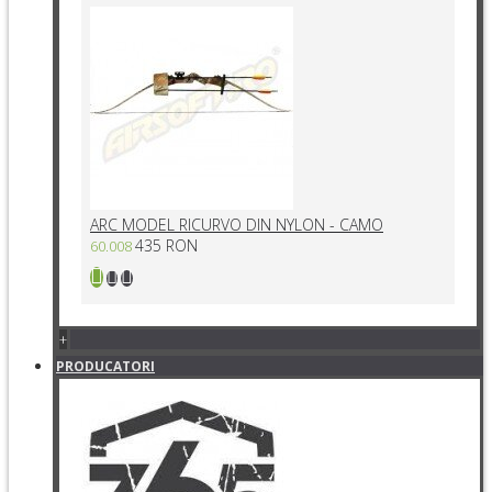
ARC MODEL RICURVO DIN NYLON - CAMO
435 RON
60.008
+
PRODUCATORI