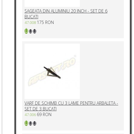
SAGEATA DIN ALUMINIU 20 INCH - SET DE 6
BUCATI
175 RON
47.008
VARF DE SCHIMB CU 3 LAME PENTRU ARBALETA -
SET DE 3 BUCATI
69 RON
47.006