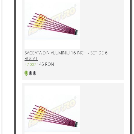
SAGEATA DIN ALUMINIU 16 INCH - SET DE 6
BUCATI
145 RON
47.007