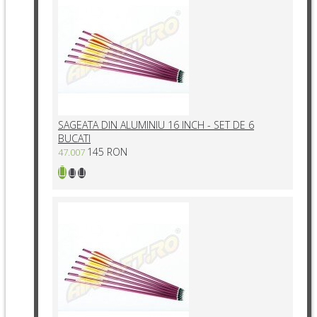
SAGEATA DIN ALUMINIU 16 INCH - SET DE 6
BUCATI
145 RON
47.007