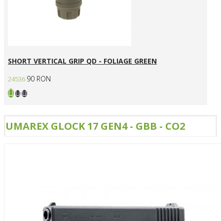
SHORT VERTICAL GRIP QD - FOLIAGE GREEN
90 RON
24536
UMAREX GLOCK 17 GEN4 - GBB - CO2