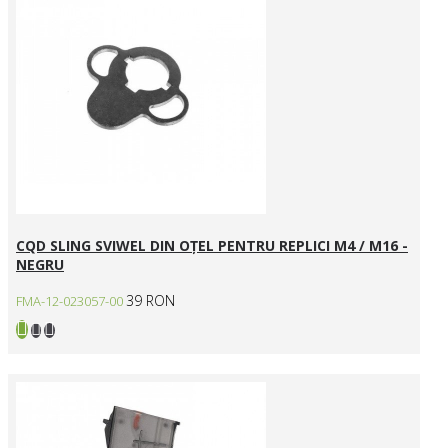
CQD SLING SVIWEL DIN OȚEL PENTRU REPLICI M4 / M16 -
NEGRU
39 RON
FMA-12-023057-00