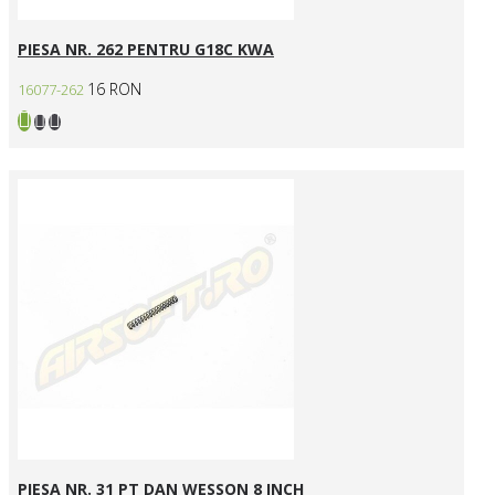
PIESA NR. 262 PENTRU G18C KWA
16 RON
16077-262
PIESA NR. 31 PT DAN WESSON 8 INCH