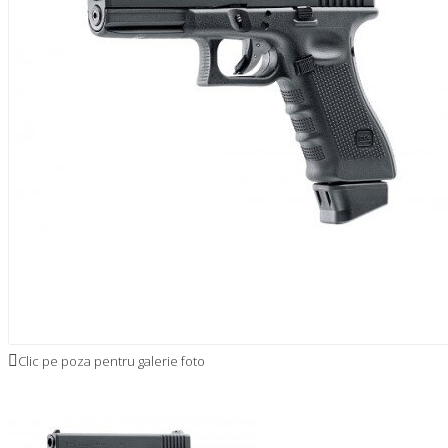
Clic pe poza pentru galerie foto