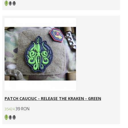
PATCH CAUCIUC - RELEASE THE KRAKEN - GREEN
39 RON
35424