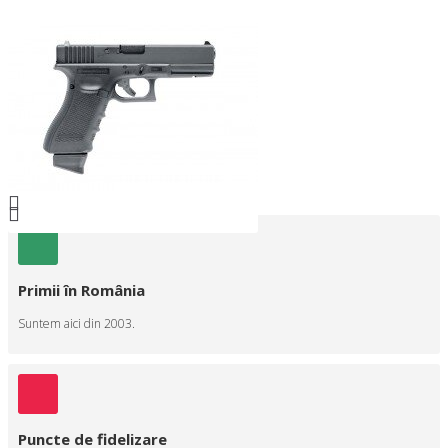
Primii în România
Suntem aici din 2003.
Puncte de fidelizare