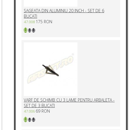
SAGEATA DIN ALUMINIU 20 INCH - SET DE 6
BUCATI
175 RON
47.008
VARF DE SCHIMB CU 3 LAME PENTRU ARBALETA -
SET DE 3 BUCATI
69 RON
47.006