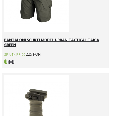
PANTALONI SCURTI MODEL URBAN TACTICAL TAIGA
GREEN
225 RON
SP-UTK-PR-09