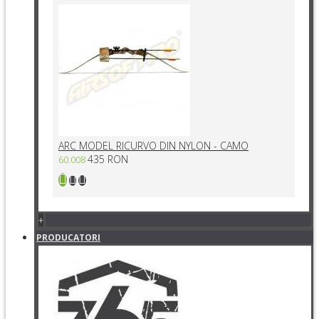
ARC MODEL RICURVO DIN NYLON - CAMO
435 RON
60.008
+
PRODUCATORI