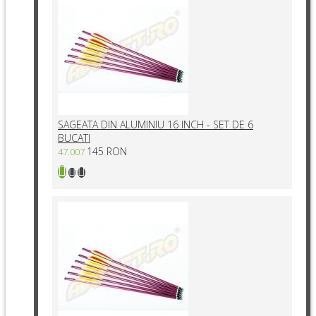
SAGEATA DIN ALUMINIU 16 INCH - SET DE 6
BUCATI
145 RON
47.007