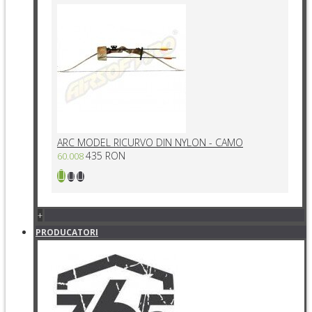
ARC MODEL RICURVO DIN NYLON - CAMO
435 RON
60.008
+
PRODUCATORI