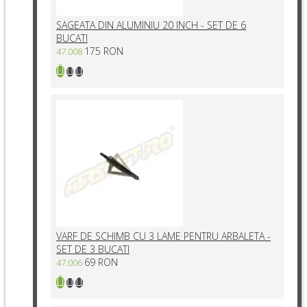
SAGEATA DIN ALUMINIU 20 INCH - SET DE 6
BUCATI
175 RON
47.008
VARF DE SCHIMB CU 3 LAME PENTRU ARBALETA -
SET DE 3 BUCATI
69 RON
47.006